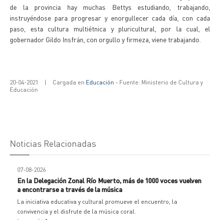
de la provincia hay muchas Bettys estudiando, trabajando,
instruyéndose para progresar y enorgullecer cada día, con cada
paso, esta cultura multiétnica y pluricultural, por la cual, el
gobernador Gildo Insfrán, con orgullo y firmeza, viene trabajando.
20-04-2021
|
Cargada en
Educación
- Fuente: Ministerio de Cultura y
Educación
Noticias Relacionadas
07-08-2026
En la Delegación Zonal Río Muerto, más de 1000 voces vuelven
a encontrarse a través de la música
La iniciativa educativa y cultural promueve el encuentro, la
convivencia y el disfrute de la música coral.