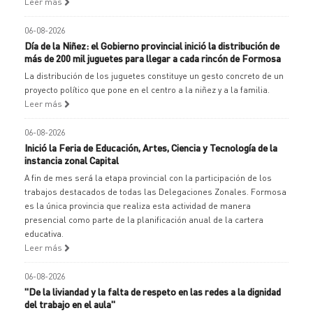
Leer más
06-08-2026
Día de la Niñez: el Gobierno provincial inició la distribución de
más de 200 mil juguetes para llegar a cada rincón de Formosa
La distribución de los juguetes constituye un gesto concreto de un
proyecto político que pone en el centro a la niñez y a la familia.
Leer más
06-08-2026
Inició la Feria de Educación, Artes, Ciencia y Tecnología de la
instancia zonal Capital
A fin de mes será la etapa provincial con la participación de los
trabajos destacados de todas las Delegaciones Zonales. Formosa
es la única provincia que realiza esta actividad de manera
presencial como parte de la planificación anual de la cartera
educativa.
Leer más
06-08-2026
"De la liviandad y la falta de respeto en las redes a la dignidad
del trabajo en el aula"