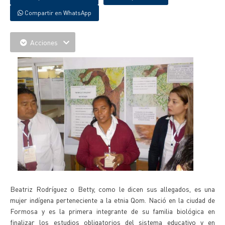
Compartir en WhatsApp
Acciones
Beatriz Rodríguez o Betty, como le dicen sus allegados, es una
mujer indígena perteneciente a la etnia Qom. Nació en la ciudad de
Formosa y es la primera integrante de su familia biológica en
finalizar los estudios obligatorios del sistema educativo y en