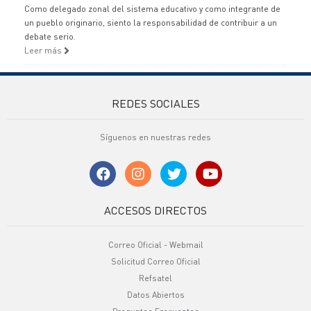
Como delegado zonal del sistema educativo y como integrante de
un pueblo originario, siento la responsabilidad de contribuir a un
debate serio.
Leer más
REDES SOCIALES
Síguenos en nuestras redes
ACCESOS DIRECTOS
Correo Oficial - Webmail
Solicitud Correo Oficial
Refsatel
Datos Abiertos