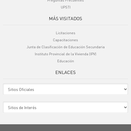
Preguntas Frecuentes
UPSTI
MÁS VISITADOS
Licitaciones
Capacitaciones
Junta de Clasificación de Educación Secundaria
Instituto Provincial de la Vivienda (IPV)
Educación
ENLACES
Sitio Oficiales
Sitio de Interes