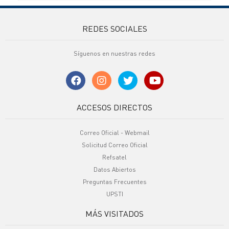
REDES SOCIALES
Síguenos en nuestras redes
ACCESOS DIRECTOS
Correo Oficial - Webmail
Solicitud Correo Oficial
Refsatel
Datos Abiertos
Preguntas Frecuentes
UPSTI
MÁS VISITADOS