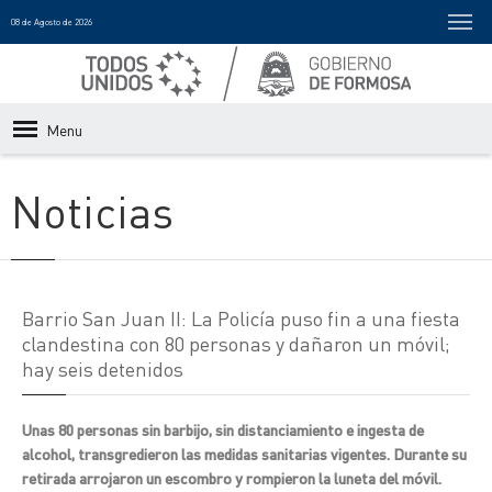
08 de Agosto de 2026
Menu
Noticias
Barrio San Juan II: La Policía puso fin a una fiesta
clandestina con 80 personas y dañaron un móvil;
hay seis detenidos
Unas 80 personas sin barbijo, sin distanciamiento e ingesta de
alcohol, transgredieron las medidas sanitarias vigentes. Durante su
retirada arrojaron un escombro y rompieron la luneta del móvil.