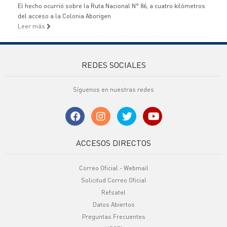
El hecho ocurrió sobre la Ruta Nacional N° 86, a cuatro kilómetros
del acceso a la Colonia Aborigen
Leer más
REDES SOCIALES
Síguenos en nuestras redes
ACCESOS DIRECTOS
Correo Oficial - Webmail
Solicitud Correo Oficial
Refsatel
Datos Abiertos
Preguntas Frecuentes