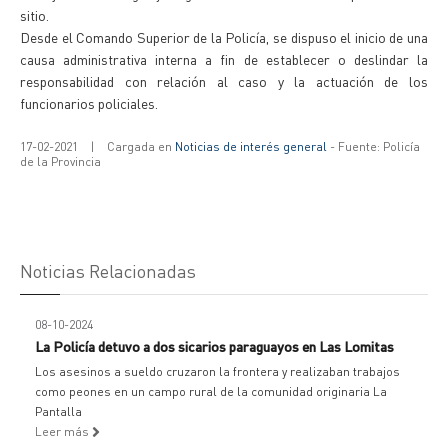
sitio.
Desde el Comando Superior de la Policía, se dispuso el inicio de una
causa administrativa interna a fin de establecer o deslindar la
responsabilidad con relación al caso y la actuación de los
funcionarios policiales.
17-02-2021
|
Cargada en
Noticias de interés general
- Fuente: Policía
de la Provincia
Noticias Relacionadas
08-10-2024
La Policía detuvo a dos sicarios paraguayos en Las Lomitas
Los asesinos a sueldo cruzaron la frontera y realizaban trabajos
como peones en un campo rural de la comunidad originaria La
Pantalla
Leer más