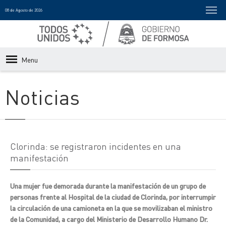
08 de Agosto de 2026
Menu
Noticias
Clorinda: se registraron incidentes en una
manifestación
Una mujer fue demorada durante la manifestación de un grupo de
personas frente al Hospital de la ciudad de Clorinda, por interrumpir
la circulación de una camioneta en la que se movilizaban el ministro
de la Comunidad, a cargo del Ministerio de Desarrollo Humano Dr.