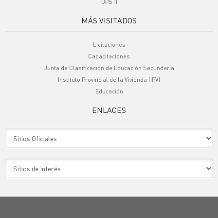
UPSTI
MÁS VISITADOS
Licitaciones
Capacitaciones
Junta de Clasificación de Educación Secundaria
Instituto Provincial de la Vivienda (IPV)
Educación
ENLACES
Sitio Oficiales
Sitio de Interes