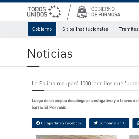
Gobierno
Sitios Institucionales
Trámites 
Noticias
La Policía recuperó 1000 ladrillos que fuero
Luego de un amplio despliegue investigativo y a través de 
barrio El Porvenir.
Compartir en Facebook
Compartir en X