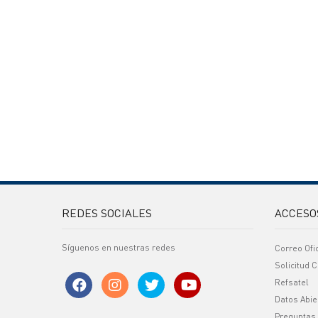
REDES SOCIALES
ACCESO
Síguenos en nuestras redes
Correo Ofi
Solicitud C
Refsatel
Datos Abie
Preguntas