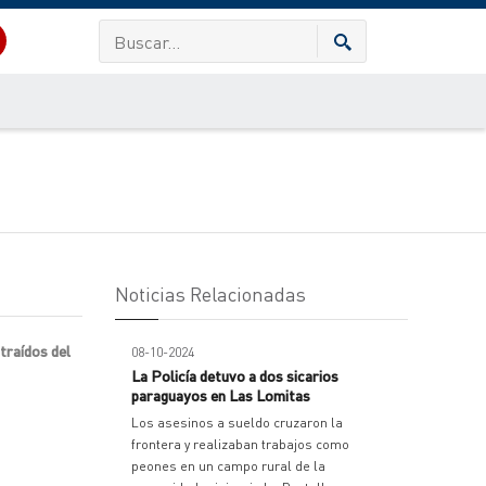
Noticias Relacionadas
straídos del
08-10-2024
La Policía detuvo a dos sicarios
paraguayos en Las Lomitas
Los asesinos a sueldo cruzaron la
frontera y realizaban trabajos como
peones en un campo rural de la