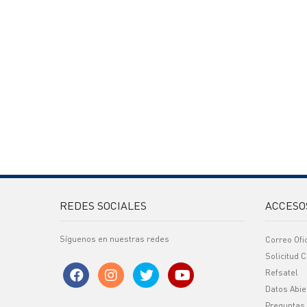
REDES SOCIALES
ACCESO
Síguenos en nuestras redes
Correo Ofi
Solicitud C
Refsatel
Datos Abie
Preguntas