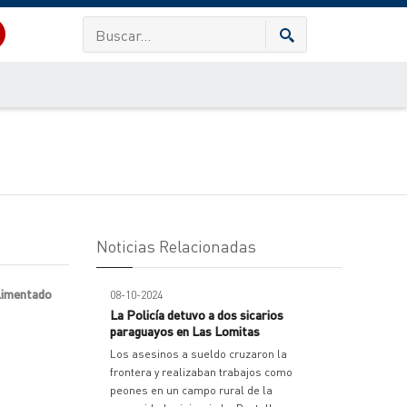
Noticias Relacionadas
alimentado
08-10-2024
La Policía detuvo a dos sicarios
paraguayos en Las Lomitas
Los asesinos a sueldo cruzaron la
frontera y realizaban trabajos como
peones en un campo rural de la