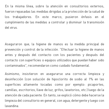
En la misma línea, sobre la atención en consultorios externos,
fueron repasadas las medidas dirigidas a la protección de la salud de
los trabajadores. En este marco, pusieron énfasis en el
cumplimiento de las medidas a controlar y disminuir la transmisión
del virus.
Aseguraron que, la higiene de manos es la medida principal de
prevención y control de la infección. "Efectuar la higiene de manos
antes y después del contacto con los pacientes y después del
contacto con superficies o equipos utilizados que puedan haber sido
contaminados", recomendaron como cuidado fundamental.
Asimismo, insistieron en asegurarse una correcta limpieza y
desinfección (con solución de hipoclorito de sodio al 1% en las
superficies altamente tocadas como por ejemplo: picaportes,
camillas, escritorios, llave de luz, grifos, lavatorios, etc.) luego de la
atención de cada paciente. En tanto, se explicó cómo debe hacerse la
limpieza del consultorio en general, con agua, detergente y luego con
lavandina.