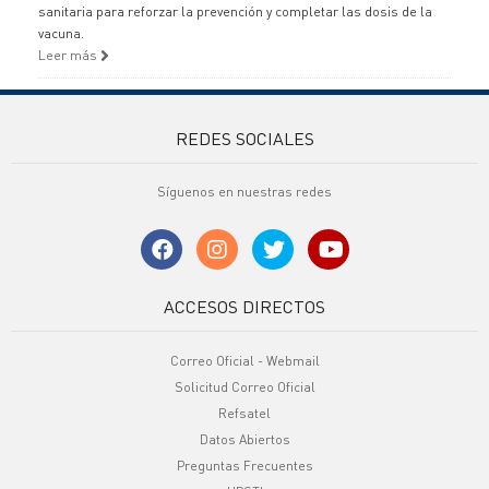
sanitaria para reforzar la prevención y completar las dosis de la
vacuna.
Leer más
REDES SOCIALES
Síguenos en nuestras redes
ACCESOS DIRECTOS
Correo Oficial - Webmail
Solicitud Correo Oficial
Refsatel
Datos Abiertos
Preguntas Frecuentes