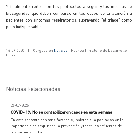
Y finalmente, reiteraron los protocolos a seguir y las medidas de
bioseguridad que deben cumplirse en los casos de la atención a
pacientes con síntomas respiratorios, subrayando "el triage" como
paso indispensable.
16-09-2020
|
Cargada en
Noticias
- Fuente: Ministerio de Desarrollo
Humano
Noticias Relacionadas
26-07-2026
COVID- 19: No se contabilizaron casos en esta semana
En este contexto sanitario favorable, insisten a la población en la
importancia de seguir con la prevención y tener los refuerzos de
las vacunas al día.