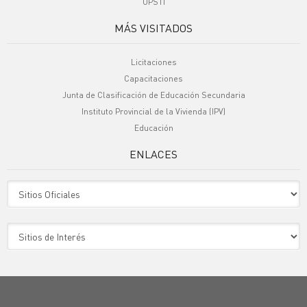
UPSTI
MÁS VISITADOS
Licitaciones
Capacitaciones
Junta de Clasificación de Educación Secundaria
Instituto Provincial de la Vivienda (IPV)
Educación
ENLACES
Sitio Oficiales
Sitio de Interes