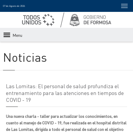
07 de Agosto de 2026
Menu
Noticias
Las Lomitas: El personal de salud profundiza el
entrenamiento para las atenciones en tiempos de
COVID - 19
Una nueva charla - taller para actualizar los conocimientos, en
cuanto al manejo de COVID - 19, fue realizada en el hospital distrital
de Las Lomitas, dirigida a todo el personal de salud con el objetivo