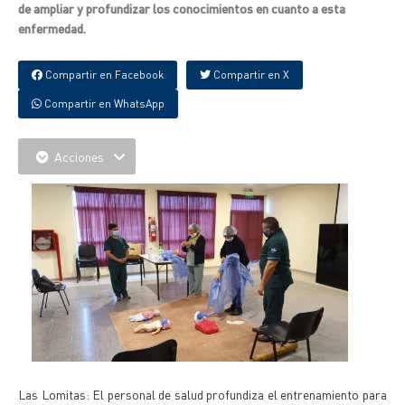
de ampliar y profundizar los conocimientos en cuanto a esta
enfermedad.
Compartir en Facebook
Compartir en X
Compartir en WhatsApp
Acciones
Las Lomitas: El personal de salud profundiza el entrenamiento para