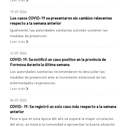
Leer más
19-07-2026
Los casos COVID-19 se presentaron sin cambios relevantes
respecto a la semana anterior
Igualmente, las autoridades sanitarias solicitan sostener las
medidas de prevención.
Leer más
12-07-2026
COVID-19: Se notificó un caso positivo en la provincia de
Formosa durante la última semana
Las autoridades sanitarias recomendaron no descuidar las
medidas de prevención ante el incremento estacional de las
enfermedades respiratorias.
Leer más
06-07-2026
COVID- 19: Se registró un solo caso más respecto a la semana
anterior
Pese a que en esta época del año se espera la mayor circulación
del virus, se insta a la comunidad a aprovechar la buena situación