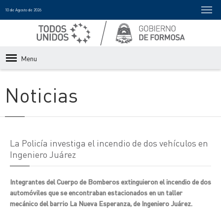
10 de Agosto de 2026
Menu
Noticias
La Policía investiga el incendio de dos vehículos en
Ingeniero Juárez
Integrantes del Cuerpo de Bomberos extinguieron el incendio de dos
automóviles que se encontraban estacionados en un taller
mecánico del barrio La Nueva Esperanza, de Ingeniero Juárez.