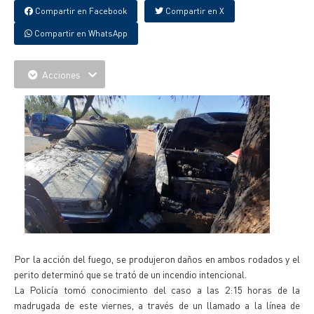
Compartir en Facebook
Compartir en X
Compartir en WhatsApp
Acciones
Por la acción del fuego, se produjeron daños en ambos rodados y el
perito determinó que se trató de un incendio intencional.
La Policía tomó conocimiento del caso a las 2:15 horas de la
madrugada de este viernes, a través de un llamado a la línea de