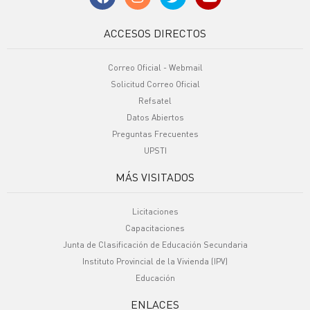
ACCESOS DIRECTOS
Correo Oficial - Webmail
Solicitud Correo Oficial
Refsatel
Datos Abiertos
Preguntas Frecuentes
UPSTI
MÁS VISITADOS
Licitaciones
Capacitaciones
Junta de Clasificación de Educación Secundaria
Instituto Provincial de la Vivienda (IPV)
Educación
ENLACES