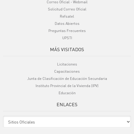
Correo Oficial - Webmail
Solicitud Correo Oficial
Refsatel
Datos Abiertos
Preguntas Frecuentes
UPSTI
MÁS VISITADOS
Licitaciones
Capacitaciones
Junta de Clasificación de Educación Secundaria
Instituto Provincial de la Vivienda (IPV)
Educación
ENLACES
Sitio Oficiales