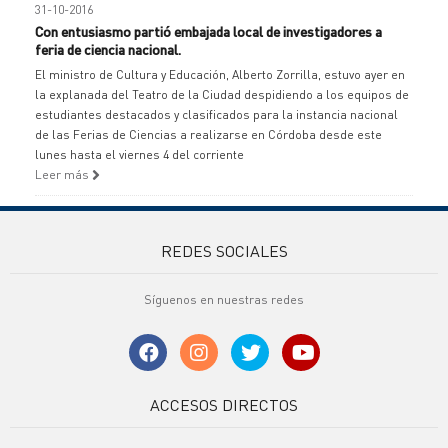
31-10-2016
Con entusiasmo partió embajada local de investigadores a
feria de ciencia nacional.
El ministro de Cultura y Educación, Alberto Zorrilla, estuvo ayer en
la explanada del Teatro de la Ciudad despidiendo a los equipos de
estudiantes destacados y clasificados para la instancia nacional
de las Ferias de Ciencias a realizarse en Córdoba desde este
lunes hasta el viernes 4 del corriente
Leer más
REDES SOCIALES
Síguenos en nuestras redes
ACCESOS DIRECTOS