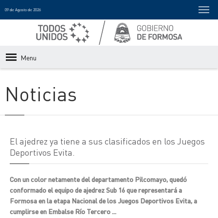
09 de Agosto de 2026
Menu
Noticias
El ajedrez ya tiene a sus clasificados en los Juegos
Deportivos Evita.
Con un color netamente del departamento Pilcomayo, quedó
conformado el equipo de ajedrez Sub 16 que representará a
Formosa en la etapa Nacional de los Juegos Deportivos Evita, a
cumplirse en Embalse Río Tercero ...