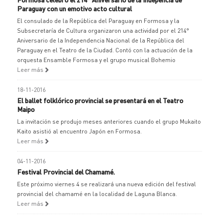
Paraguay con un emotivo acto cultural
El consulado de la República del Paraguay en Formosa y la
Subsecretaría de Cultura organizaron una actividad por el 214°
Aniversario de la Independencia Nacional de la República del
Paraguay en el Teatro de la Ciudad. Contó con la actuación de la
orquesta Ensamble Formosa y el grupo musical Bohemio
Leer más
18-11-2016
El ballet folklórico provincial se presentará en el Teatro
Maipo
La invitación se produjo meses anteriores cuando el grupo Mukaito
Kaito asistió al encuentro Japón en Formosa.
Leer más
04-11-2016
Festival Provincial del Chamamé.
Este próximo viernes 4 se realizará una nueva edición del festival
provincial del chamamé en la localidad de Laguna Blanca.
Leer más