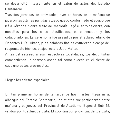
se desarrolló íntegramente en el salón de actos del Estadio
Centenario.
Tras dos jornadas de actividades, ayer en horas de la mañana se
jugaron las últimas partidas y luego quedó conformado el equipo que
irá a Córdoba. Sobre el filo del mediodía llegó el acto de cierre, con
medallas para los cinco clasificados, el entrenador, y los
colaboradores. La ceremonia fue presidida por el subsecretario de
Deportes Luís Lukach, y las palabras finales estuvieron a cargo del
responsable técnico, el ajedrecista Julio Mattos.
Antes del regreso a sus respectivas localidades, los deportistas
compartieron un sabroso asado tal como sucede en el cierre de
cada uno de los provinciales.
Llegan los atletas especiales
En las primeras horas de la tarde de hoy martes, llegarán al
albergue del Estadio Centenario, los atletas que participarán entre
mañana y el jueves del Provincial de Atletismo Especial Sub 16,
válidos por los Juegos Evita. El coordinador provincial de los Evita,