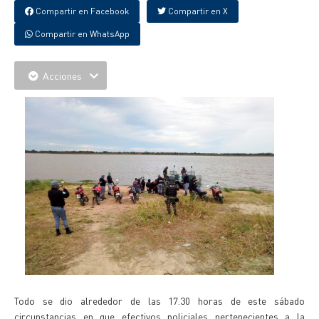
Compartir en Facebook
Compartir en X
Compartir en WhatsApp
Acciones
Todo se dio alrededor de las 17.30 horas de este sábado
circunstancias en que efectivos policiales pertenecientes a la