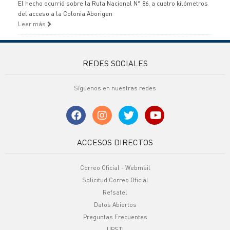
El hecho ocurrió sobre la Ruta Nacional N° 86, a cuatro kilómetros
del acceso a la Colonia Aborigen
Leer más
REDES SOCIALES
Síguenos en nuestras redes
ACCESOS DIRECTOS
Correo Oficial - Webmail
Solicitud Correo Oficial
Refsatel
Datos Abiertos
Preguntas Frecuentes
UPSTI