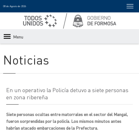
08 de Agosto de 2026
Menu
Noticias
En un operativo la Policía detuvo a siete personas
en zona ribereña
Siete personas ocultas entre matorrales en el sector del Mangal,
fueron sorprendidas por la policía. Los mismos minutos antes
habrían atacado embarcaciones de la Prefectura.