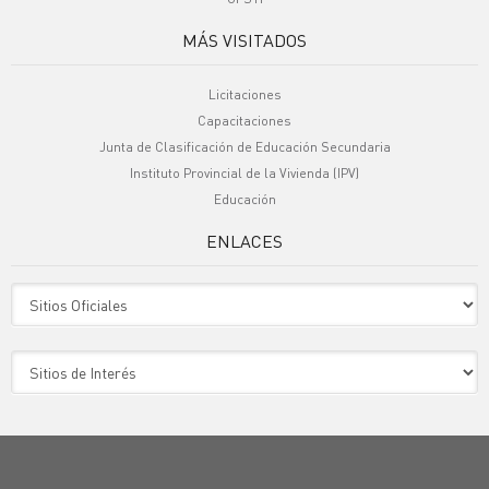
MÁS VISITADOS
Licitaciones
Capacitaciones
Junta de Clasificación de Educación Secundaria
Instituto Provincial de la Vivienda (IPV)
Educación
ENLACES
Sitio Oficiales
Sitio de Interes