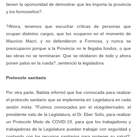
tienen la oportunidad de demostrar que les importa la provincia
y los formoseños?.
?Ahora, tenemos que escuchar críticas de personas que
ocupan distintos cargos, que los ocuparon en el momento de
Mauricio Macri, y no defendieron a Formosa, y nunca se
preocuparon porque a la Provincia no le llegaba fondos, o que
las obras no se terminaran. Que se olvidaron de todo y ahora
ponen palos en la rueda?, sentenció la legisladora.
Protocolo sanitario
Por otra parte, Batista informó que fue convocada para realizar
el protocolo sanitario que se implementa en Legislatura en cada
sesión mixta. ?Fuimos convocados por el vicegobernador, el
presidente nato de la Legislatura, el Dr. Eber Solís, para realizar
un Protocolo Mixto de COVID-19, para que los trabajadores y
trabajadoras de la Legislatura puedan trabajar con seguridad y
contando con los recursos sanitarios para proteger su salud?,