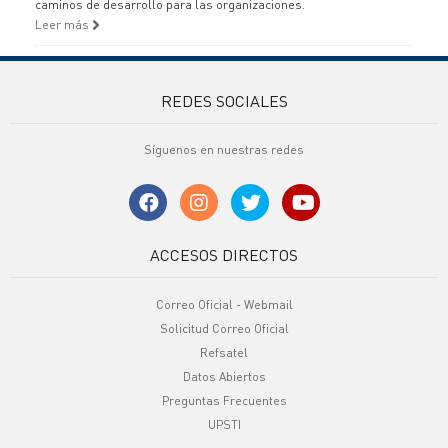
caminos de desarrollo para las organizaciones.
Leer más
REDES SOCIALES
Síguenos en nuestras redes
ACCESOS DIRECTOS
Correo Oficial - Webmail
Solicitud Correo Oficial
Refsatel
Datos Abiertos
Preguntas Frecuentes
UPSTI