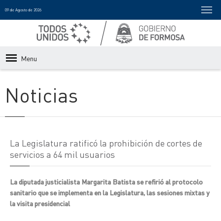
09 de Agosto de 2026
Menu
Noticias
La Legislatura ratificó la prohibición de cortes de
servicios a 64 mil usuarios
La diputada justicialista Margarita Batista se refirió al protocolo
sanitario que se implementa en la Legislatura, las sesiones mixtas y
la visita presidencial