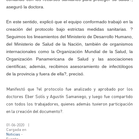
aseguró la doctora.
En este sentido, explicó que el equipo conformado trabajó en la
creación del protocolo bajo estrictas medidas sanitarias. ?
Seguimos los lineamientos del Ministerio de Desarrollo Humano,
del Ministerio de Salud de la Nación, también de organismos
internacionales como la Organización Mundial de la Salud, la
Organización Panamericana de Salud y las asociaciones
científicas; además, recibimos asesoramiento de infectólogos
de la provincia y fuera de ella?, precisó.
Manifestó que ?el protocolo fue analizado y aprobado por los
doctores Eber Solís y Agustín Samaniego, y luego fue compartido
con todos los trabajadores, quienes además tuvieron participación
en la creación del documento?.
01-06-2020
|
Cargada en
Noticias
-
Fuente: