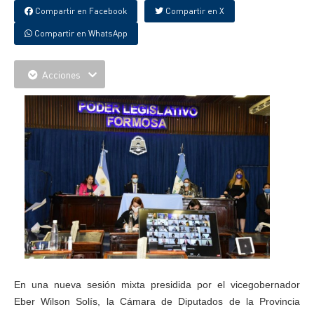
Compartir en Facebook
Compartir en X
Compartir en WhatsApp
Acciones
En una nueva sesión mixta presidida por el vicegobernador
Eber Wilson Solís, la Cámara de Diputados de la Provincia