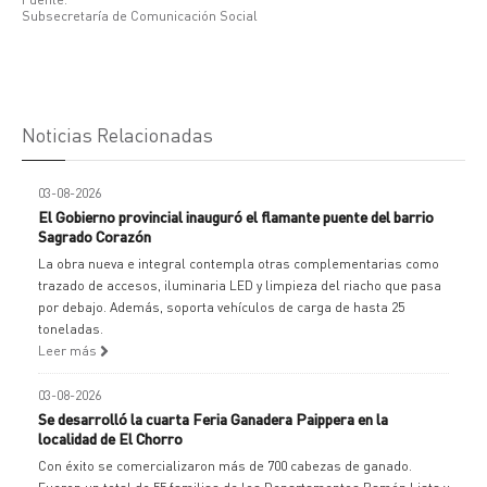
Subsecretaría de Comunicación Social
Noticias Relacionadas
03-08-2026
El Gobierno provincial inauguró el flamante puente del barrio
Sagrado Corazón
La obra nueva e integral contempla otras complementarias como
trazado de accesos, iluminaria LED y limpieza del riacho que pasa
por debajo. Además, soporta vehículos de carga de hasta 25
toneladas.
Leer más
03-08-2026
Se desarrolló la cuarta Feria Ganadera Paippera en la
localidad de El Chorro
Con éxito se comercializaron más de 700 cabezas de ganado.