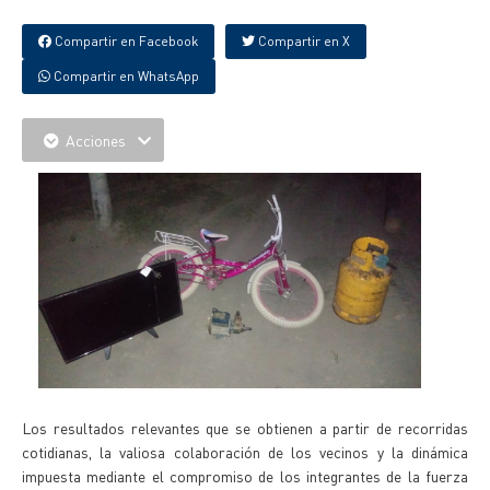
Compartir en Facebook
Compartir en X
Compartir en WhatsApp
Acciones
Los resultados relevantes que se obtienen a partir de recorridas
cotidianas, la valiosa colaboración de los vecinos y la dinámica
impuesta mediante el compromiso de los integrantes de la fuerza