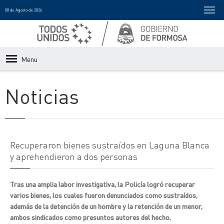
08 de Agosto de 2026
Menu
Noticias
Recuperaron bienes sustraídos en Laguna Blanca
y aprehendieron a dos personas
Tras una amplia labor investigativa, la Policía logró recuperar
varios bienes, los cuales fueron denunciados como sustraídos,
además de la detención de un hombre y la retención de un menor,
ambos sindicados como presuntos autores del hecho.