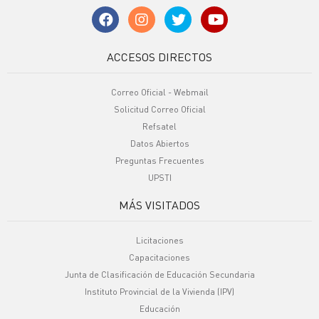
ACCESOS DIRECTOS
Correo Oficial - Webmail
Solicitud Correo Oficial
Refsatel
Datos Abiertos
Preguntas Frecuentes
UPSTI
MÁS VISITADOS
Licitaciones
Capacitaciones
Junta de Clasificación de Educación Secundaria
Instituto Provincial de la Vivienda (IPV)
Educación