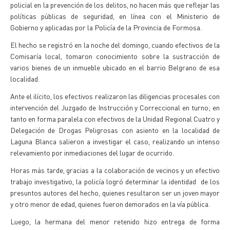
policial en la prevención de los delitos, no hacen más que reflejar las
políticas públicas de seguridad, en línea con el Ministerio de
Gobierno y aplicadas por la Policía de la Provincia de Formosa.
El hecho se registró en la noche del domingo, cuando efectivos de la
Comisaría local, tomaron conocimiento sobre la sustracción de
varios bienes de un inmueble ubicado en el barrio Belgrano de esa
localidad.
Ante el ilícito, los efectivos realizaron las diligencias procesales con
intervención del Juzgado de Instrucción y Correccional en turno; en
tanto en forma paralela con efectivos de la Unidad Regional Cuatro y
Delegación de Drogas Peligrosas con asiento en la localidad de
Laguna Blanca salieron a investigar el caso, realizando un intenso
relevamiento por inmediaciones del lugar de ocurrido.
Horas más tarde, gracias a la colaboración de vecinos y un efectivo
trabajo investigativo, la policía logró determinar la identidad de los
presuntos autores del hecho, quienes resultaron ser un joven mayor
y otro menor de edad, quienes fueron demorados en la vía pública.
Luego, la hermana del menor retenido hizo entrega de forma