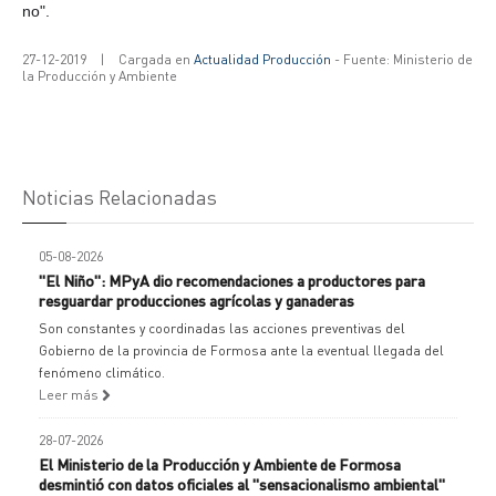
no".
27-12-2019
|
Cargada en
Actualidad Producción
- Fuente: Ministerio de
la Producción y Ambiente
Noticias Relacionadas
05-08-2026
"El Niño": MPyA dio recomendaciones a productores para
resguardar producciones agrícolas y ganaderas
Son constantes y coordinadas las acciones preventivas del
Gobierno de la provincia de Formosa ante la eventual llegada del
fenómeno climático.
Leer más
28-07-2026
El Ministerio de la Producción y Ambiente de Formosa
desmintió con datos oficiales al "sensacionalismo ambiental"