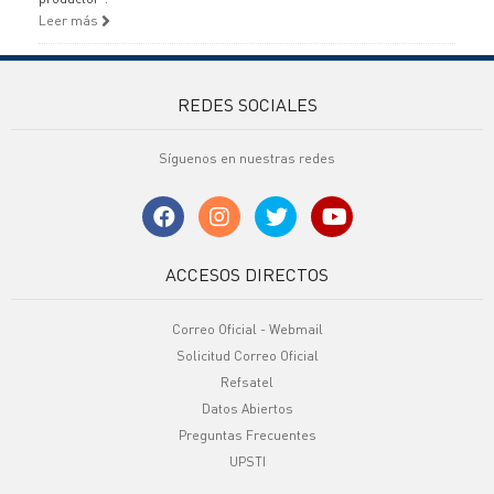
Leer más
REDES SOCIALES
Síguenos en nuestras redes
ACCESOS DIRECTOS
Correo Oficial - Webmail
Solicitud Correo Oficial
Refsatel
Datos Abiertos
Preguntas Frecuentes
UPSTI