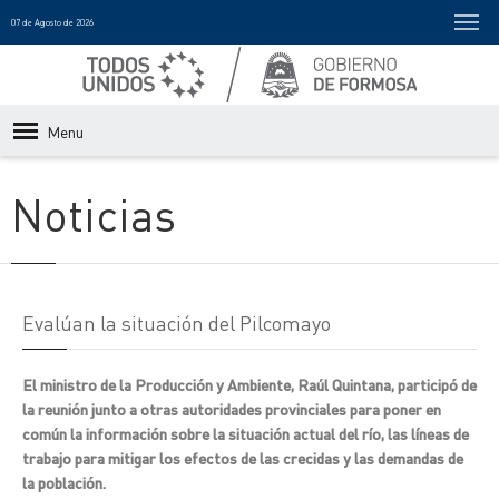
07 de Agosto de 2026
Menu
Noticias
Evalúan la situación del Pilcomayo
El ministro de la Producción y Ambiente, Raúl Quintana, participó de
la reunión junto a otras autoridades provinciales para poner en
común la información sobre la situación actual del río, las líneas de
trabajo para mitigar los efectos de las crecidas y las demandas de
la población.