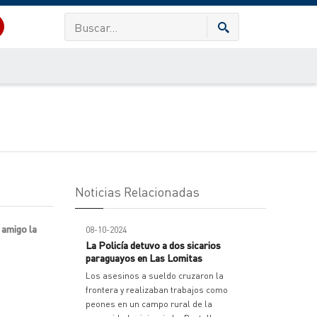
Noticias Relacionadas
u amigo la
08-10-2024
La Policía detuvo a dos sicarios
paraguayos en Las Lomitas
Los asesinos a sueldo cruzaron la
frontera y realizaban trabajos como
peones en un campo rural de la