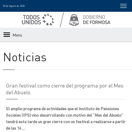
09 de Agosto de 2026
Menu
Noticias
Gran festival como cierre del programa por el Mes
del Abuelo.
El amplio programa de actividades que el Instituto de Pensiones
Sociales (IPS) vino desarrollando con motivo del “Mes del Abuelo”
tendrá esta tarde un gran cierre con un festival a realizarse a partir
de las 16 ...