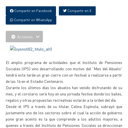
Compartir en Facebook
Compartir en X
Compartir en WhatsApp
Acciones
El amplio programa de actividades que el Instituto de Pensiones
Sociales (IPS) vino desarrollando con motivo del “Mes del Abuelo”
tendrá esta tarde un gran cierre con un festival a realizarse a partir
de las 16 en el Estadio Centenario.
Durante los últimos días los abuelos han venido disfrutando de su
mes, y el corolario será hoy en una jornada festiva donde los bailes,
regalos y otras propuestas recreativas estarán a la orden del día.
Desde el IPS a través de su titular, Celina Espínola, subrayó que
justamente uno de los sectores sobre el cual la acción de gobierno
pone gran acento es la que comprende a los adultos mayores, a
quienes a través del Instituto de Pensiones Sociales se direccionan