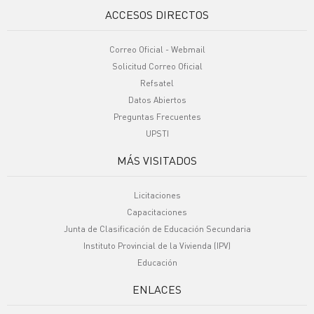
ACCESOS DIRECTOS
Correo Oficial - Webmail
Solicitud Correo Oficial
Refsatel
Datos Abiertos
Preguntas Frecuentes
UPSTI
MÁS VISITADOS
Licitaciones
Capacitaciones
Junta de Clasificación de Educación Secundaria
Instituto Provincial de la Vivienda (IPV)
Educación
ENLACES