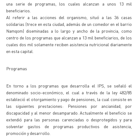
una serie de programas, los cuales alcanzan a unos 13 mil
beneficiarios.
Al referir a las acciones del organismo, situó a las 36 casas
solidarias (trece en esta ciudad, además de un comedor en el barrio
Namqom) diseminadas a lo largo y ancho de la provincia, como
centro de los programas que alcanzan a 13 mil beneficiarios, de los
cuales dos mil solamente reciben asistencia nutricional diariamente
en esta capital.
Programas
En torno a los programas que desarrolla el IPS, se señaló el
denominado socio-económico, el cual a través de la ley 482/85
estableció el otorgamiento y pago de pensiones, la cual consiste en
las siguientes prestaciones: Pensiones por ancianidad, por
discapacidad y al menor desamparado. Actualmente el beneficio se
extendió para las personas carenciadas o desprotegidos y para
solventar gastos de programas productivos de asistencia,
promoción y desarrollo.