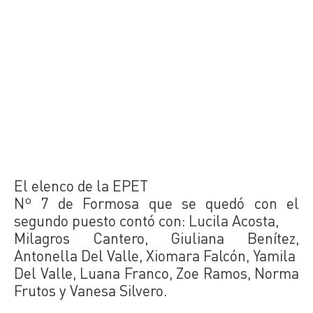
El elenco de la EPET
Nº 7 de Formosa que se quedó con el
segundo puesto contó con: Lucila Acosta,
Milagros Cantero, Giuliana Benítez,
Antonella Del Valle, Xiomara Falcón, Yamila
Del Valle, Luana Franco, Zoe Ramos, Norma
Frutos y Vanesa Silvero.