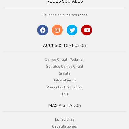
REDES SOCIALES
Síguenos en nuestras redes
ACCESOS DIRECTOS
Correo Oficial - Webmail
Solicitud Correo Oficial
Refsatel
Datos Abiertos
Preguntas Frecuentes
UPSTI
MÁS VISITADOS
Licitaciones
Capacitaciones