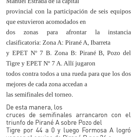
Manuel Estrada de la capital
provincial con la participación de seis equipos
que estuvieron acomodados en
dos zonas para afrontar la instancia
clasificatoria: Zona A: Pirané A, Ibarreta
y EPET Nº 7 B. Zona B: Pirané B, Pozo del
Tigre y EPET Nº 7 A. Allí jugaron
todos contra todos a una rueda para que los dos
mejores de cada zona accedan a
las semifinales del torneo.
De esta manera, los
cruces de semifinales arrancaron con el
triunfo de Pirané A sobre Pozo del
Tigre por 44 a 0 y luego Formosa A logró