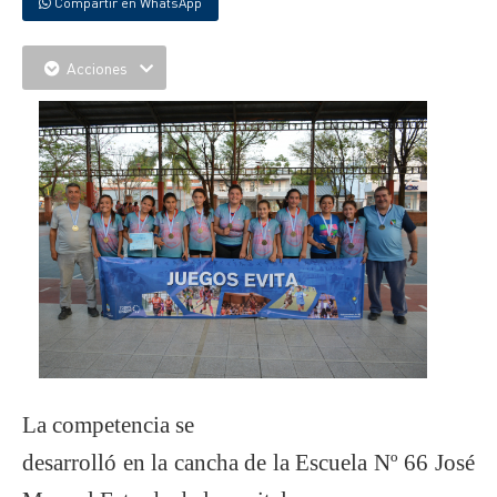
Compartir en WhatsApp
Acciones
La competencia se
desarrolló en la cancha de la Escuela Nº 66 José