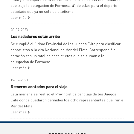
que trajo la delegación de Formosa. 41 de ellas para el deporte
adaptado que ya no solo es atletismo.
Leer más
20-09-2023
Los nadadores están arriba
Se cumplió el último Provincial de los Juegos Evita para clasificar
deportistas a la cita Nacional de Mar del Plata. Correspondió a
natación con un total de once atletas que se suman a la
delegación de Formosa.
Leer más
19-09-2023
Remeros anotados para el viaje
Esta mañana se realizó el Provincial de canotaje de los Juegos
Evita donde quedaron definidos los ocho representantes que irán a
Mar del Plata.
Leer más