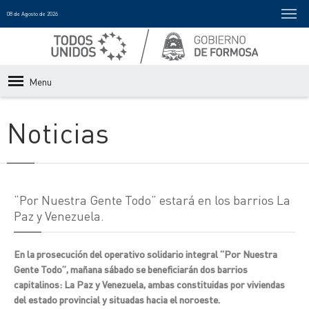
08 de Agosto de 2026
Menu
Noticias
“Por Nuestra Gente Todo” estará en los barrios La
Paz y Venezuela.
En la prosecución del operativo solidario integral “Por Nuestra
Gente Todo”, mañana sábado se beneficiarán dos barrios
capitalinos: La Paz y Venezuela, ambas constituidas por viviendas
del estado provincial y situadas hacia el noroeste.