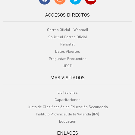
ACCESOS DIRECTOS
Correo Oficial - Webmail
Solicitud Correo Oficial
Refsatel
Datos Abiertos
Preguntas Frecuentes
UPSTI
MÁS VISITADOS
Licitaciones
Capacitaciones
Junta de Clasificación de Educación Secundaria
Instituto Provincial de la Vivienda (IPV)
Educación
ENLACES