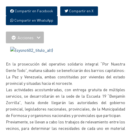
Compartir en Facebook
Compartir en X
Compartir en WhatsApp
Acciones
En la prosecución del operativo solidario integral “Por Nuestra
Gente Todo”, mañana sábado se beneficiarán dos barrios capitalinos:
La Paz y Venezuela, ambas constituidas por viviendas del estado
provincial y situadas hacia el noroeste.
Las actividades acostumbradas, con entrega gratuita de múltiples
servicios, se desarrollarán en la sede de la Escuela 19 “Benjamín
Zorrilla”, hasta donde llegarán las autoridades del gobierno
provincial, legisladores nacionales, provinciales, de la Municipalidad
de Formosa y organismos nacionales y provinciales que participan.
Previamente, se llevan a cabo los trabajos de relevamiento entre los
vecinos, para determinar las necesidades de cada uno en material