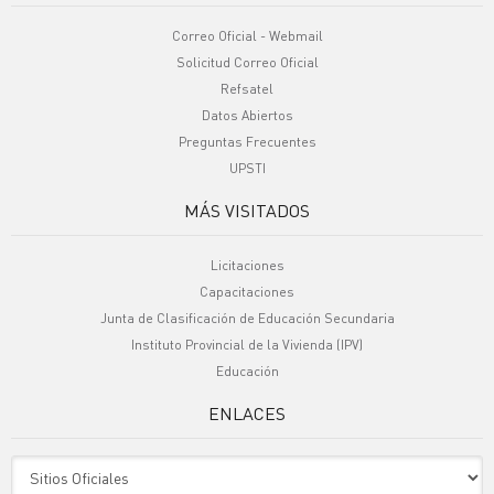
Correo Oficial - Webmail
Solicitud Correo Oficial
Refsatel
Datos Abiertos
Preguntas Frecuentes
UPSTI
MÁS VISITADOS
Licitaciones
Capacitaciones
Junta de Clasificación de Educación Secundaria
Instituto Provincial de la Vivienda (IPV)
Educación
ENLACES
Sitio Oficiales