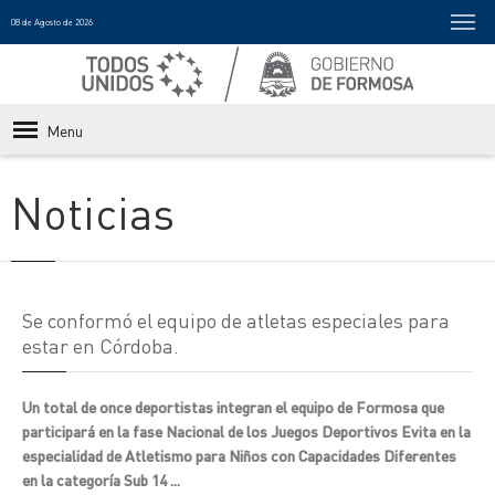
08 de Agosto de 2026
Menu
Noticias
Se conformó el equipo de atletas especiales para
estar en Córdoba.
Un total de once deportistas integran el equipo de Formosa que
participará en la fase Nacional de los Juegos Deportivos Evita en la
especialidad de Atletismo para Niños con Capacidades Diferentes
en la categoría Sub 14 ...