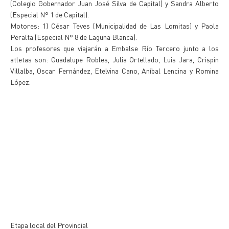
(Colegio Gobernador Juan José Silva de Capital) y Sandra Alberto
(Especial N° 1 de Capital).
Motores: 1) César Teves (Municipalidad de Las Lomitas) y Paola
Peralta (Especial N° 8 de Laguna Blanca).
Los profesores que viajarán a Embalse Río Tercero junto a los
atletas son: Guadalupe Robles, Julia Ortellado, Luis Jara, Crispín
Villalba, Oscar Fernández, Etelvina Cano, Aníbal Lencina y Romina
López.
Etapa local del Provincial