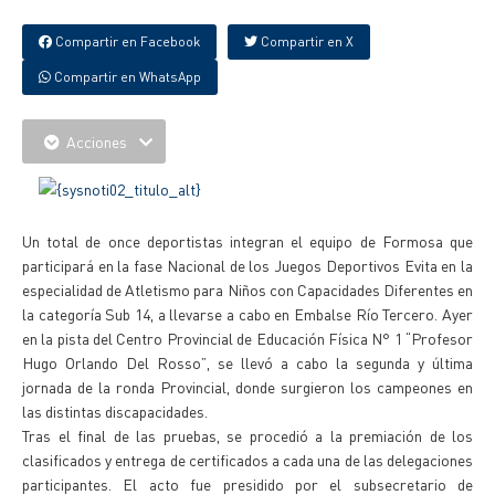
Compartir en Facebook
Compartir en X
Compartir en WhatsApp
Acciones
Un total de once deportistas integran el equipo de Formosa que
participará en la fase Nacional de los Juegos Deportivos Evita en la
especialidad de Atletismo para Niños con Capacidades Diferentes en
la categoría Sub 14, a llevarse a cabo en Embalse Río Tercero. Ayer
en la pista del Centro Provincial de Educación Física N° 1 “Profesor
Hugo Orlando Del Rosso”, se llevó a cabo la segunda y última
jornada de la ronda Provincial, donde surgieron los campeones en
las distintas discapacidades.
Tras el final de las pruebas, se procedió a la premiación de los
clasificados y entrega de certificados a cada una de las delegaciones
participantes. El acto fue presidido por el subsecretario de