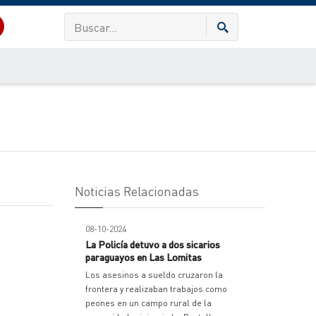
Noticias Relacionadas
08-10-2024
La Policía detuvo a dos sicarios
paraguayos en Las Lomitas
Los asesinos a sueldo cruzaron la
frontera y realizaban trabajos como
peones en un campo rural de la