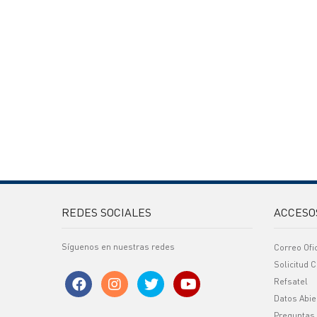
REDES SOCIALES
ACCESO
Síguenos en nuestras redes
Correo Ofi
Solicitud C
Refsatel
Datos Abie
Preguntas