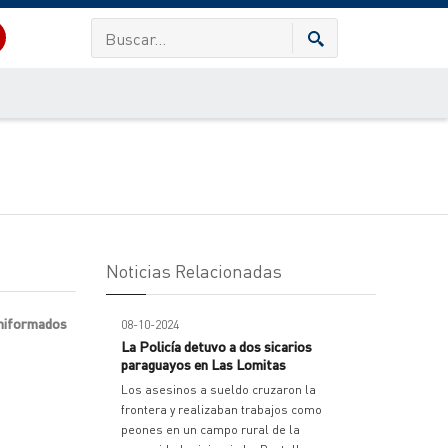
Noticias Relacionadas
 uniformados
08-10-2024
La Policía detuvo a dos sicarios
paraguayos en Las Lomitas
Los asesinos a sueldo cruzaron la
frontera y realizaban trabajos como
peones en un campo rural de la