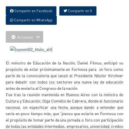
Compartir en Facebook
Compartir en X
Compartir en WhatsApp
Acciones
El ministro de Educación de la Nación, Daniel Filmus, anticipó su
propósito de estar próximamente en Formosa para un foro como
parte de la convocatoria que lanzó el Presidente Néstor Kirchner
para debatir con todos los sectores una nueva ley de educación
antes de envíarla al Congreso de la nación.
Fue tras la reunión mantenida en Buenos Aires con la ministra de
Cultura y Educación, Olga Comello de Cabrera, donde el funcionario
nacional, sin especificar una fecha, aunque dando a entender que
sería en poco tiempo más, que “pienso que estaría en Formosa con
el propósito de tomar parte de una jornada o foro con participación
de todas las entidades intermedias, empresarios, universidad, credos