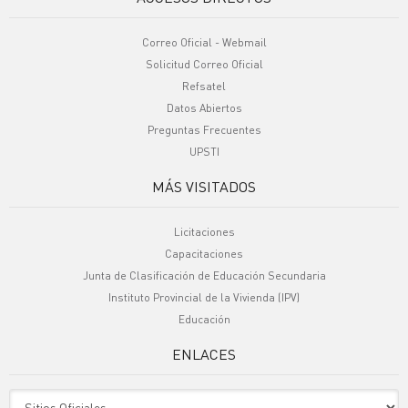
Correo Oficial - Webmail
Solicitud Correo Oficial
Refsatel
Datos Abiertos
Preguntas Frecuentes
UPSTI
MÁS VISITADOS
Licitaciones
Capacitaciones
Junta de Clasificación de Educación Secundaria
Instituto Provincial de la Vivienda (IPV)
Educación
ENLACES
Sitio Oficiales