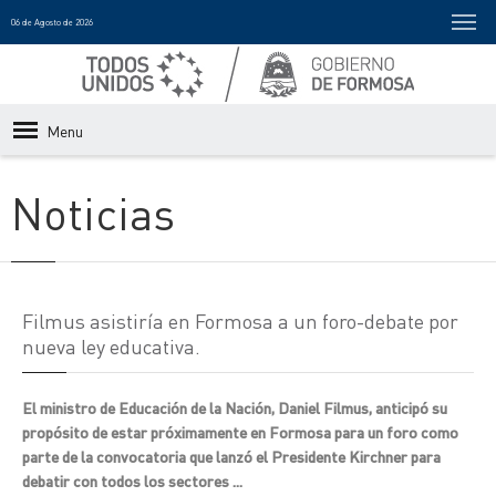
06 de Agosto de 2026
Menu
Noticias
Filmus asistiría en Formosa a un foro-debate por
nueva ley educativa.
El ministro de Educación de la Nación, Daniel Filmus, anticipó su
propósito de estar próximamente en Formosa para un foro como
parte de la convocatoria que lanzó el Presidente Kirchner para
debatir con todos los sectores ...