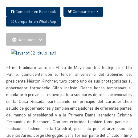
Compartir en Facebook
Compartir en X
Compartir en WhatsApp
Acciones
El multitudinario acto de Plaza de Mayo por los festejos del Día
Patrio, coincidente con el tercer aniversario del Gobierno del
presidente Néstor Kirchner, tuvo como uno de sus protagonistas al
gobernador formoseño Gildo Insfrán. Desde horas tempranas el
mandatario provincial estuvo junto a sus pares de otras provinciales
en la Casa Rosada, participando en principio del característico
saludo de gobernadores y también embajadores de diferentes partes
del mundo al presidentel y a la Primera Dama, senadora Cristina
Fernández de Kirchner . Con posterioridad también tomo parte del
tradicional tedeum en la Catedral, presidido por el arzobispo de
Buenos Aires, Jorge Bergoglio, para formar parte del círculo intimo