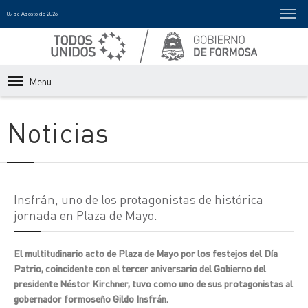
09 de Agosto de 2026
Menu
Noticias
Insfrán, uno de los protagonistas de histórica
jornada en Plaza de Mayo.
El multitudinario acto de Plaza de Mayo por los festejos del Día
Patrio, coincidente con el tercer aniversario del Gobierno del
presidente Néstor Kirchner, tuvo como uno de sus protagonistas al
gobernador formoseño Gildo Insfrán.