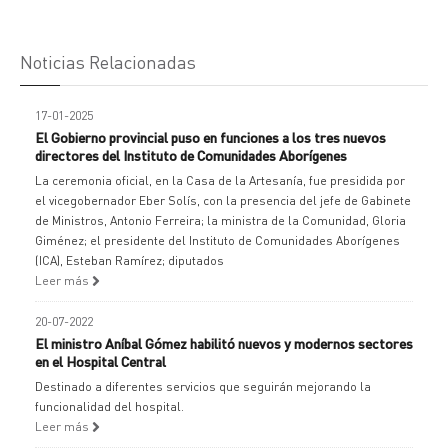
Noticias Relacionadas
17-01-2025
El Gobierno provincial puso en funciones a los tres nuevos
directores del Instituto de Comunidades Aborígenes
La ceremonia oficial, en la Casa de la Artesanía, fue presidida por
el vicegobernador Eber Solís, con la presencia del jefe de Gabinete
de Ministros, Antonio Ferreira; la ministra de la Comunidad, Gloria
Giménez; el presidente del Instituto de Comunidades Aborígenes
(ICA), Esteban Ramírez; diputados
Leer más
20-07-2022
El ministro Aníbal Gómez habilitó nuevos y modernos sectores
en el Hospital Central
Destinado a diferentes servicios que seguirán mejorando la
funcionalidad del hospital.
Leer más