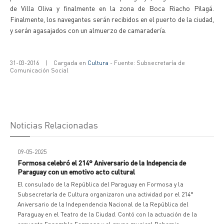
de Villa Oliva y finalmente en la zona de Boca Riacho Pilagá.
Finalmente, los navegantes serán recibidos en el puerto de la ciudad,
y serán agasajados con un almuerzo de camaradería.
31-03-2016
|
Cargada en
Cultura
- Fuente: Subsecretaría de
Comunicación Social
Noticias Relacionadas
09-05-2025
Formosa celebró el 214° Aniversario de la Indepencia de
Paraguay con un emotivo acto cultural
El consulado de la República del Paraguay en Formosa y la
Subsecretaría de Cultura organizaron una actividad por el 214°
Aniversario de la Independencia Nacional de la República del
Paraguay en el Teatro de la Ciudad. Contó con la actuación de la