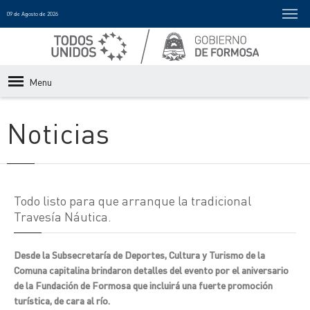
09 de Agosto de 2026
Menu
Noticias
Todo listo para que arranque la tradicional
Travesía Náutica.
Desde la Subsecretaría de Deportes, Cultura y Turismo de la
Comuna capitalina brindaron detalles del evento por el aniversario
de la Fundación de Formosa que incluirá una fuerte promoción
turística, de cara al río.