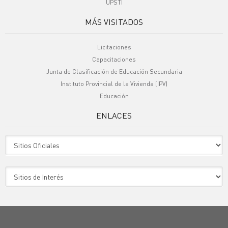
UPSTI
MÁS VISITADOS
Licitaciones
Capacitaciones
Junta de Clasificación de Educación Secundaria
Instituto Provincial de la Vivienda (IPV)
Educación
ENLACES
Sitio Oficiales
Sitio de Interes