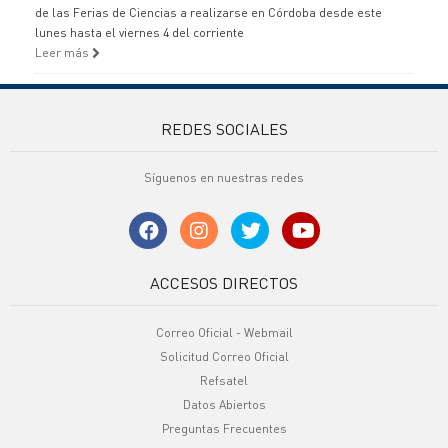
de las Ferias de Ciencias a realizarse en Córdoba desde este
lunes hasta el viernes 4 del corriente
Leer más
REDES SOCIALES
Síguenos en nuestras redes
ACCESOS DIRECTOS
Correo Oficial - Webmail
Solicitud Correo Oficial
Refsatel
Datos Abiertos
Preguntas Frecuentes