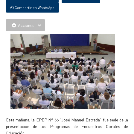
Compartir en WhatsApp
Acciones
Esta mañana, la EPEP N° 66 "José Manuel Estrada" fue sede de la
presentación de los Programas de Encuentros Corales de
Educación