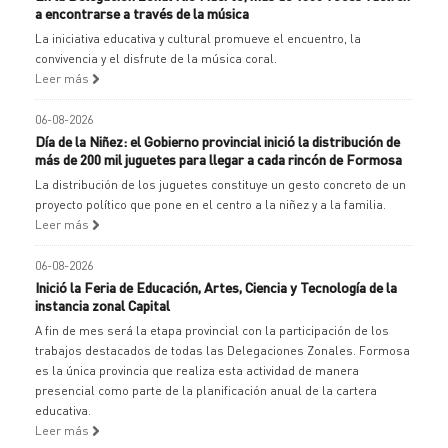
a encontrarse a través de la música
La iniciativa educativa y cultural promueve el encuentro, la
convivencia y el disfrute de la música coral.
Leer más
06-08-2026
Día de la Niñez: el Gobierno provincial inició la distribución de
más de 200 mil juguetes para llegar a cada rincón de Formosa
La distribución de los juguetes constituye un gesto concreto de un
proyecto político que pone en el centro a la niñez y a la familia.
Leer más
06-08-2026
Inició la Feria de Educación, Artes, Ciencia y Tecnología de la
instancia zonal Capital
A fin de mes será la etapa provincial con la participación de los
trabajos destacados de todas las Delegaciones Zonales. Formosa
es la única provincia que realiza esta actividad de manera
presencial como parte de la planificación anual de la cartera
educativa.
Leer más