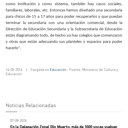
como institución y como sistema, también hay casos sociales,
familiares, laborales, etc. Entonces hemos diseñado una secundaria
para chicos de 15 a 17 años para poder recuperarlos y que puedan
terminar la secundaria con una orientación comercial, desde la
Dirección de Educación Secundaria y la Subsecretaría de Educación
están diagramando todo, de hecho ya hay colegios que comenzaron
y otras que están adecuando sus planteles y espacios para poder
hacerlo".
14-03-2016
|
Cargada en
Educación
- Fuente: Ministerio de Cultura y
Educación
Noticias Relacionadas
07-08-2026
En la Delegación Zonal Río Muerto, más de 1000 voces vuelven