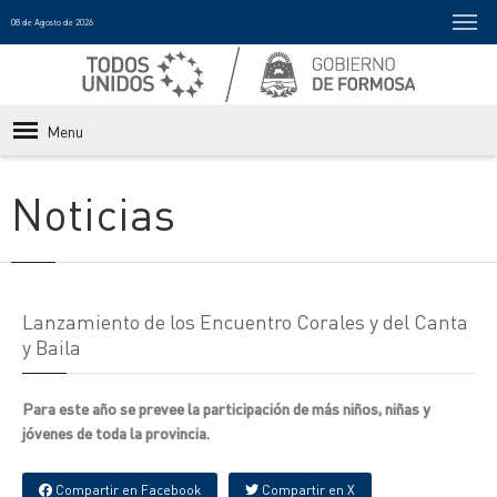
08 de Agosto de 2026
Menu
Noticias
Lanzamiento de los Encuentro Corales y del Canta
y Baila
Para este año se prevee la participación de más niños, niñas y
jóvenes de toda la provincia.
Compartir en Facebook
Compartir en X