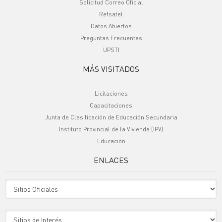
Solicitud Correo Oficial
Refsatel
Datos Abiertos
Preguntas Frecuentes
UPSTI
MÁS VISITADOS
Licitaciones
Capacitaciones
Junta de Clasificación de Educación Secundaria
Instituto Provincial de la Vivienda (IPV)
Educación
ENLACES
Sitio Oficiales
Sitio de Interes