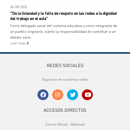
06-08-2026
"De la liviandad y la falta de respeto en las redes a la dignidad
del trabajo en el aula"
Como delegado zonal del sistema educativo y como integrante de
un pueblo originario, siento la responsabilidad de contribuir a un
debate serio.
Leer más
REDES SOCIALES
Síguenos en nuestras redes
ACCESOS DIRECTOS
Correo Oficial - Webmail