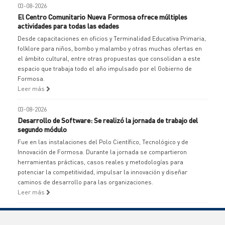
03-08-2026
El Centro Comunitario Nueva Formosa ofrece múltiples
actividades para todas las edades
Desde capacitaciones en oficios y Terminalidad Educativa Primaria,
folklore para niños, bombo y malambo y otras muchas ofertas en
el ámbito cultural, entre otras propuestas que consolidan a este
espacio que trabaja todo el año impulsado por el Gobierno de
Formosa.
Leer más
03-08-2026
Desarrollo de Software: Se realizó la jornada de trabajo del
segundo módulo
Fue en las instalaciones del Polo Científico, Tecnológico y de
Innovación de Formosa. Durante la jornada se compartieron
herramientas prácticas, casos reales y metodologías para
potenciar la competitividad, impulsar la innovación y diseñar
caminos de desarrollo para las organizaciones.
Leer más