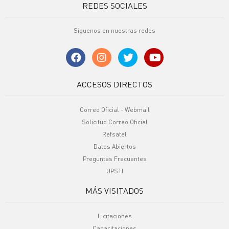
REDES SOCIALES
Síguenos en nuestras redes
ACCESOS DIRECTOS
Correo Oficial - Webmail
Solicitud Correo Oficial
Refsatel
Datos Abiertos
Preguntas Frecuentes
UPSTI
MÁS VISITADOS
Licitaciones
Capacitaciones