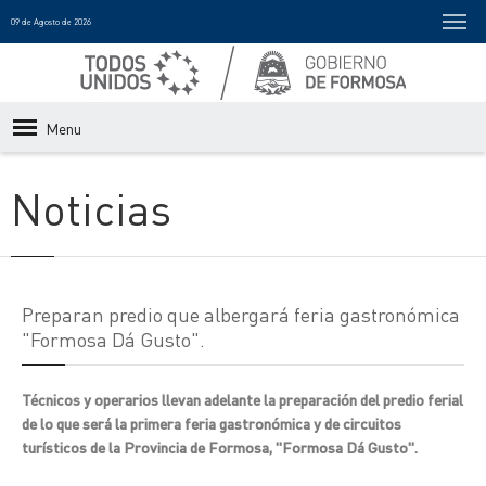
09 de Agosto de 2026
Menu
Noticias
Preparan predio que albergará feria gastronómica
"Formosa Dá Gusto".
Técnicos y operarios llevan adelante la preparación del predio ferial
de lo que será la primera feria gastronómica y de circuitos
turísticos de la Provincia de Formosa, "Formosa Dá Gusto".