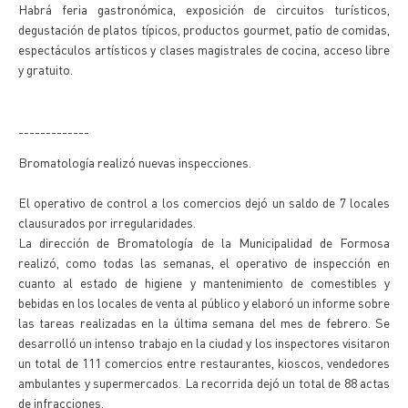
Habrá feria gastronómica, exposición de circuitos turísticos,
degustación de platos típicos, productos gourmet, patio de comidas,
espectáculos artísticos y clases magistrales de cocina, acceso libre
y gratuito.
-------------
Bromatología realizó nuevas inspecciones.
El operativo de control a los comercios dejó un saldo de 7 locales
clausurados por irregularidades.
La dirección de Bromatología de la Municipalidad de Formosa
realizó, como todas las semanas, el operativo de inspección en
cuanto al estado de higiene y mantenimiento de comestibles y
bebidas en los locales de venta al público y elaboró un informe sobre
las tareas realizadas en la última semana del mes de febrero. Se
desarrolló un intenso trabajo en la ciudad y los inspectores visitaron
un total de 111 comercios entre restaurantes, kioscos, vendedores
ambulantes y supermercados. La recorrida dejó un total de 88 actas
de infracciones.