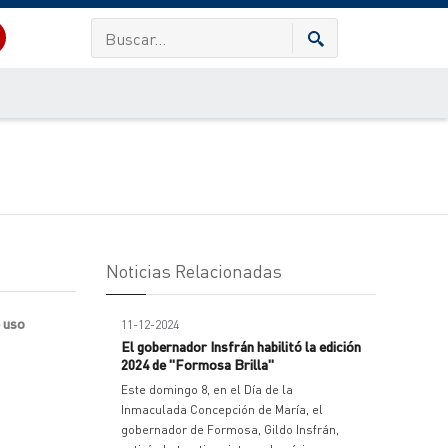
Noticias Relacionadas
e uso
11-12-2024
El gobernador Insfrán habilitó la edición
2024 de "Formosa Brilla"
Este domingo 8, en el Día de la
Inmaculada Concepción de María, el
gobernador de Formosa, Gildo Insfrán,