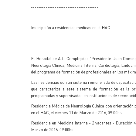
-------------------------------------
Inscripción a residencias médicas en el HAC.
El Hospital de Alta Complejidad "Presidente. Juan Domin
Neurología Clínica, Medicina Interna, Cardiología, Endocrin
del programa de formación de profesionales en los máximos 
Las residencias son un sistema remunerado de capacitació
que caracteriza a este sistema de formación es la prác
programadas y supervisadas en instituciones de reconocid
Residencia Médica de Neurología Clínica con orientación p
en el HAC, el viernes 11 de Marzo de 2016, 09:00hs
Residencia en Medicina Interna - 2 vacantes - Duración 4
Marzo de 2016, 09:00hs