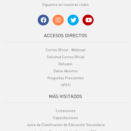
Síguenos en nuestras redes
ACCESOS DIRECTOS
Correo Oficial - Webmail
Solicitud Correo Oficial
Refsatel
Datos Abiertos
Preguntas Frecuentes
UPSTI
MÁS VISITADOS
Licitaciones
Capacitaciones
Junta de Clasificación de Educación Secundaria