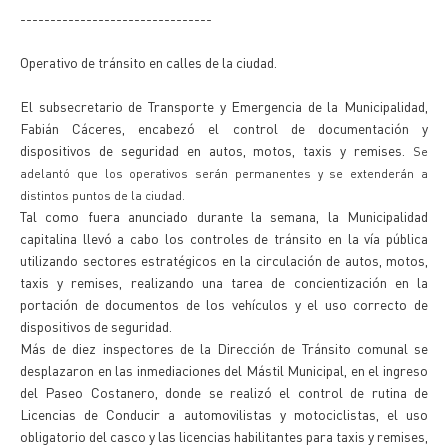
--------------------------------
Operativo de tránsito en calles de la ciudad.
El subsecretario de Transporte y Emergencia de la Municipalidad,
Fabián Cáceres, encabezó el control de documentación y
dispositivos de seguridad en autos, motos, taxis y remises.
Se
adelantó que los operativos serán permanentes y se extenderán a
distintos puntos de la ciudad.
Tal como fuera anunciado durante la semana, la Municipalidad
capitalina llevó a cabo los controles de tránsito en la vía pública
utilizando sectores estratégicos en la circulación de autos, motos,
taxis y remises, realizando una tarea de concientización en la
portación de documentos de los vehículos y el uso correcto de
dispositivos de seguridad.
Más de diez inspectores de la Dirección de Tránsito comunal se
desplazaron en las inmediaciones del Mástil Municipal, en el ingreso
del Paseo Costanero, donde se realizó el control de rutina de
Licencias de Conducir a automovilistas y motociclistas, el uso
obligatorio del casco y las licencias habilitantes para taxis y remises,