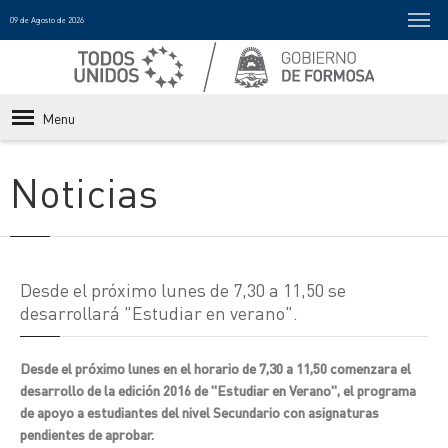
09 de Agosto de 2026
Menu
Noticias
Desde el próximo lunes de 7,30 a 11,50 se
desarrollará "Estudiar en verano".
Desde el próximo lunes en el horario de 7,30 a 11,50 comenzara el
desarrollo de la edición 2016 de "Estudiar en Verano", el programa
de apoyo a estudiantes del nivel Secundario con asignaturas
pendientes de aprobar.