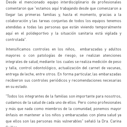
Desde el mencionado equipo interdisciplinario de profesionales
comentaron que "estamos aquí trabajando desde que comenzaron a
llegar las primeras familias y, hasta el momento, gracias a la
colaboración y las tareas conjuntas de todos los equipos tenemos
atendidas a todas las personas que están viviendo temporalmente
aquí en el polideportivo y la situación sanitaria está vigilada y
controlada".
Intensificamos controles en los niños, embarazadas y adultos
mayores o con patologías de riesgo; se realizan atenciones
integrales de salud, mediante los cuales se realiza medición de peso
y talla, control odontológico, actualización del carnet de vacunas,
entrega de leche, entre otros. En forma particular, las embarazadas
recibieron sus controles periódicos y recomendaciones necesarias
en su estado.
"Todos los integrantes de la familias son importante para nosotros,
cuidamos de la salud de cada uno de ellos. Pero como profesionales
y más que nada como miembros de la comunidad, ponemos mayor
énfasis en mantener a los niños y embarazadas con plena salud ya
que ellos son las personas más vulnerables" señaló la Dra. Carina