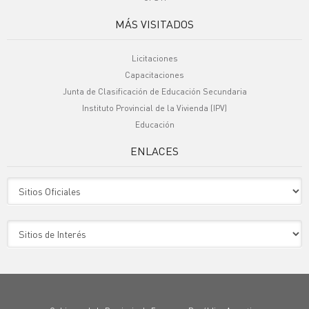
MÁS VISITADOS
Licitaciones
Capacitaciones
Junta de Clasificación de Educación Secundaria
Instituto Provincial de la Vivienda (IPV)
Educación
ENLACES
Sitio Oficiales
Sitio de Interes