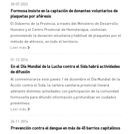
28-07-2022
Formosa insiste en la captación de donantes voluntarios de
plaquetas por aféresis
El Gobierno de la Provincia, a través del Ministerio de Desarrollo
Humano y el Centro Provincial de Hemoterapia, continúan
promoviendo la donación voluntaria y habitual de plaquetas por el
método de aféresis, en todo el territorio.
Leer más
01-12-2016
En el Día Mundial de la Lucha contra el Sida habrá actividades
de difusión
Al conmemorarse este jueves 1 de diciembre el Día Mundial de la
Acción contra el Sida, la cartera sanitaria provincial llevará
adelante distintas actividades con participación de la comunidad
formoseña para difundir información y profundizar en cuidados
preventivos.
Leer más
24-11-2016
Prevención contra el dengue en más de 45 barrios capitalinos