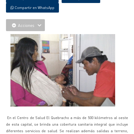
Compartir en WhatsApp
Acciones
En el Centro de Salud El Quebracho a más de 500 kilómetros al oeste
de esta capital, se brinda una cobertura sanitaria integral que incluye
diferentes servicios de salud. Se realizan además salidas a terreno,