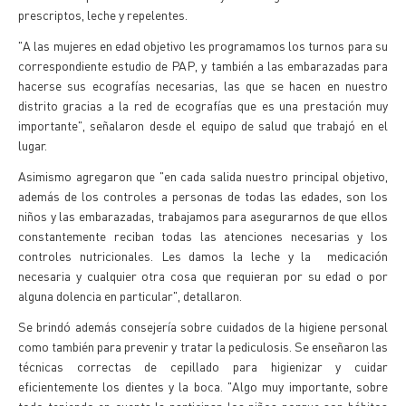
prescriptos, leche y repelentes.
"A las mujeres en edad objetivo les programamos los turnos para su
correspondiente estudio de PAP, y también a las embarazadas para
hacerse sus ecografías necesarias, las que se hacen en nuestro
distrito gracias a la red de ecografías que es una prestación muy
importante", señalaron desde el equipo de salud que trabajó en el
lugar.
Asimismo agregaron que "en cada salida nuestro principal objetivo,
además de los controles a personas de todas las edades, son los
niños y las embarazadas, trabajamos para asegurarnos de que ellos
constantemente reciban todas las atenciones necesarias y los
controles nutricionales. Les damos la leche y la medicación
necesaria y cualquier otra cosa que requieran por su edad o por
alguna dolencia en particular", detallaron.
Se brindó además consejería sobre cuidados de la higiene personal
como también para prevenir y tratar la pediculosis. Se enseñaron las
técnicas correctas de cepillado para higienizar y cuidar
eficientemente los dientes y la boca. "Algo muy importante, sobre