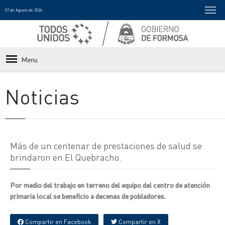
07 de Agosto de 2026
Menu
Noticias
Más de un centenar de prestaciones de salud se
brindaron en El Quebracho.
Por medio del trabajo en terreno del equipo del centro de atención
primaria local se beneficio a decenas de pobladores.
Compartir en Facebook
Compartir en X