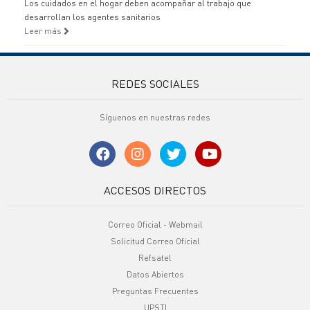
Los cuidados en el hogar deben acompañar al trabajo que
desarrollan los agentes sanitarios
Leer más
REDES SOCIALES
Síguenos en nuestras redes
ACCESOS DIRECTOS
Correo Oficial - Webmail
Solicitud Correo Oficial
Refsatel
Datos Abiertos
Preguntas Frecuentes
UPSTI