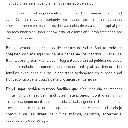
inundaciones se encuentran en buen estado de salud.
Equipos de salud dependientes de la cartera sanitaria provincial
continúan velando y cuidando de todas las familias ubicadas
provisoriamente en los centros de evacuados de esta ciudad capital y de
las localidades del interior provincial que también fueron afectadas por
las inundaciones.
En tal sentido, los equipos del centro de salud San Antonio en
conjunto con los equipos de sus pares de los barrios: Guadalupe,
Itatí, Liborsi y San Francisco integrantes de la red pública de salud,
siguen brindado diariamente una amplia e integral asistencia a las
familias evacuadas que se ubican transitoriamente en el predio del
Polideportivo de la policía de la provincia de Formosa.
En el lugar residen muchas familias que días tras día de manera
ininterrumpida reciben múltiples atenciones, controles y un
minucioso seguimiento de su estado de salud general. El accionar se
lleva adelante bajo un cronograma de tareas y abarca el trabajo
continuo de las áreas de clínica médica, pediatría, enfermería,
vacunación y odontología.