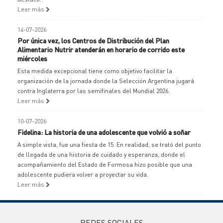
Leer más
14-07-2026
Por única vez, los Centros de Distribución del Plan
Alimentario Nutrir atenderán en horario de corrido este
miércoles
Esta medida excepcional tiene como objetivo facilitar la
organización de la jornada donde la Selección Argentina jugará
contra Inglaterra por las semifinales del Mundial 2026.
Leer más
10-07-2026
Fidelina: La historia de una adolescente que volvió a soñar
A simple vista, fue una fiesta de 15. En realidad, se trató del punto
de llegada de una historia de cuidado y esperanza, donde el
acompañamiento del Estado de Formosa hizo posible que una
adolescente pudiera volver a proyectar su vida.
Leer más
REDES SOCIALES