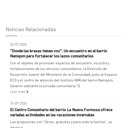
Noticias Relacionadas
30-07-2026
"Donde las brasas tienen voz": Un encuentro en el barrio
Namqom para fortalecer los lazos comunitarios
Con el objetivo de promover espacios de encuentro, escucha y
fortalecimiento de los vínculos comunitarios, la Dirección de
Desarrollo Juvenil del Ministerio de la Comunidad, junto al Espacio
ECO y el centro de atención del Instituto IAPA del barrio Namqom,
llevaron adelante la jornada comunitaria "D
Leer más
15-07-2026
El Centro Comunitario del barrio La Nueva Formosa ofrece
variadas actividades en las vacaciones invernales
Las propuestas son "libres, gratuitas y para toda la familia", se
destacó.