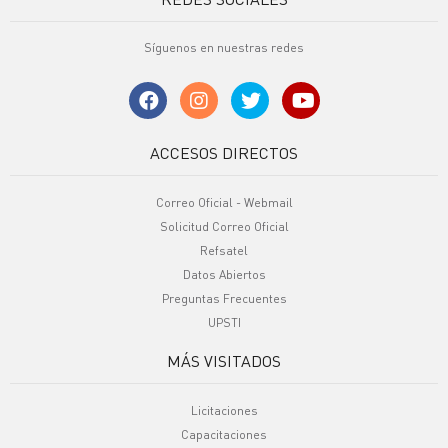
Síguenos en nuestras redes
ACCESOS DIRECTOS
Correo Oficial - Webmail
Solicitud Correo Oficial
Refsatel
Datos Abiertos
Preguntas Frecuentes
UPSTI
MÁS VISITADOS
Licitaciones
Capacitaciones