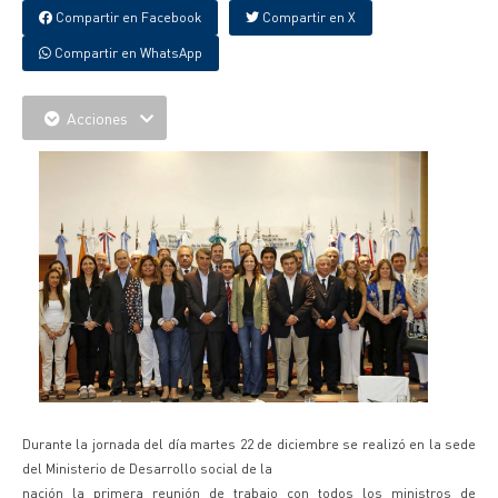
Compartir en Facebook
Compartir en X
Compartir en WhatsApp
Acciones
Durante la jornada del día martes 22 de diciembre se realizó en la sede
del Ministerio de Desarrollo social de la
nación la primera reunión de trabajo con todos los ministros de