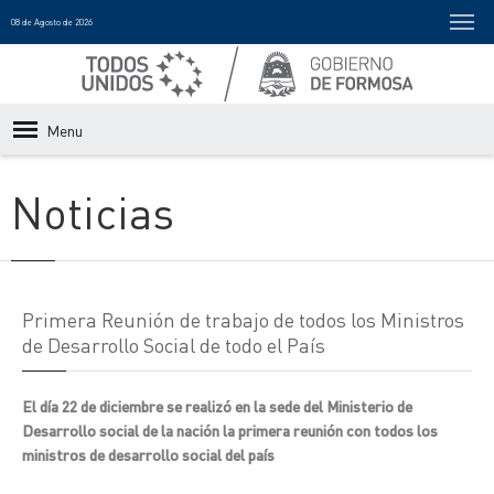
08 de Agosto de 2026
Menu
Noticias
Primera Reunión de trabajo de todos los Ministros
de Desarrollo Social de todo el País
El día 22 de diciembre se realizó en la sede del Ministerio de
Desarrollo social de la nación la primera reunión con todos los
ministros de desarrollo social del país