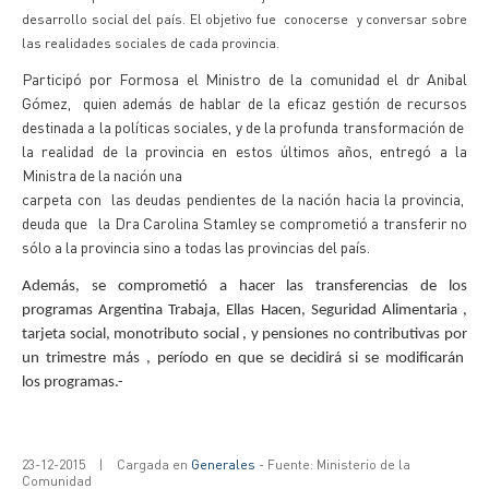
desarrollo social del país. El objetivo fue
conocerse
y conversar sobre
las realidades sociales de cada provincia.
Participó por Formosa el Ministro de la comunidad el dr Anibal
Gómez, quien además de hablar de la eficaz gestión de recursos
destinada a la políticas sociales, y de la profunda transformación de
la realidad de la provincia en estos últimos años, entregó a la
Ministra de la nación una
carpeta con las deudas pendientes de la nación hacia la provincia,
deuda que la Dra Carolina Stamley se comprometió a transferir no
sólo a la provincia sino a todas las provincias del país.
Además, se comprometió a hacer las transferencias de los
programas Argentina Trabaja, Ellas Hacen, Seguridad Alimentaria ,
tarjeta social, monotributo social , y pensiones no contributivas por
un trimestre más , período en que se decidirá si se modificarán
los programas.-
23-12-2015
|
Cargada en
Generales
- Fuente: Ministerio de la
Comunidad