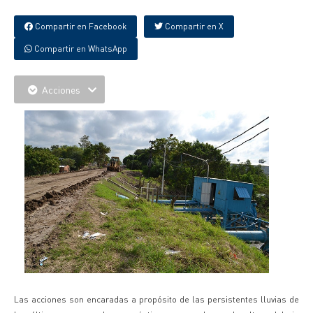
Compartir en Facebook
Compartir en X
Compartir en WhatsApp
Acciones
Las acciones son encaradas a propósito de las persistentes lluvias de