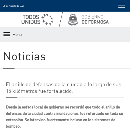
06 de Agosto de 2026
Menu
Noticias
El anillo de defensas de la ciudad a lo largo de sus
15 kilómetros fue fortalecido.
Desde la esfera local de gobierno se recordó que todo el anillo de
defensas de la ciudad contra inundaciones fue reforzado en toda su
extensión. Se intervino fuertemente incluso en los sistemas de
bombeo.