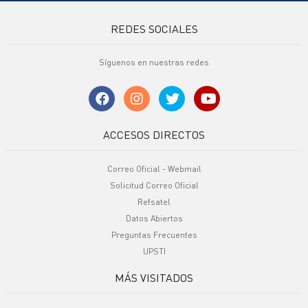
REDES SOCIALES
Síguenos en nuestras redes
ACCESOS DIRECTOS
Correo Oficial - Webmail
Solicitud Correo Oficial
Refsatel
Datos Abiertos
Preguntas Frecuentes
UPSTI
MÁS VISITADOS