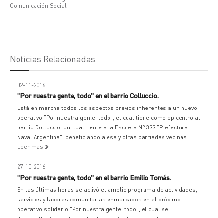
Comunicación Social
Noticias Relacionadas
02-11-2016
"Por nuestra gente, todo" en el barrio Colluccio.
Está en marcha todos los aspectos previos inherentes a un nuevo
operativo "Por nuestra gente, todo", el cual tiene como epicentro al
barrio Colluccio, puntualmente a la Escuela Nº 399 "Prefectura
Naval Argentina", beneficiando a esa y otras barriadas vecinas.
Leer más
27-10-2016
"Por nuestra gente, todo" en el barrio Emilio Tomás.
En las últimas horas se activó el amplio programa de actividades,
servicios y labores comunitarias enmarcados en el próximo
operativo solidario "Por nuestra gente, todo", el cual se