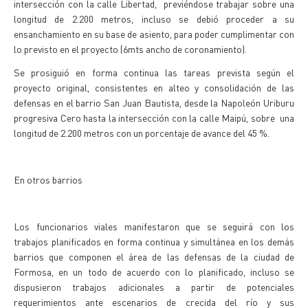
intersección con la calle Libertad, previéndose trabajar sobre una
longitud de 2.200 metros, incluso se debió proceder a su
ensanchamiento en su base de asiento, para poder cumplimentar con
lo previsto en el proyecto (6mts ancho de coronamiento).
Se prosiguió en forma continua las tareas prevista según el
proyecto original, consistentes en alteo y consolidación de las
defensas en el barrio San Juan Bautista, desde la Napoleón Uriburu
progresiva Cero hasta la intersección con la calle Maipú, sobre una
longitud de 2.200 metros con un porcentaje de avance del 45 %.
En otros barrios
Los funcionarios viales manifestaron que se seguirá con los
trabajos planificados en forma continua y simultánea en los demás
barrios que componen el área de las defensas de la ciudad de
Formosa, en un todo de acuerdo con lo planificado, incluso se
dispusieron trabajos adicionales a partir de potenciales
requerimientos ante escenarios de crecida del río y sus