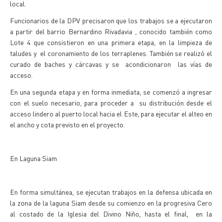
local.
Funcionarios de la DPV precisaron que los trabajos se a ejecutaron
a partir del barrio Bernardino Rivadavia , conocido también como
Lote 4 que consistieron en una primera etapa, en la limpieza de
taludes y el coronamiento de los terraplenes. También se realizó el
curado de baches y cárcavas y se acondicionaron las vías de
acceso.
En una segunda etapa y en forma inmediata, se comenzó a ingresar
con el suelo necesario, para proceder a su distribución desde el
acceso lindero al puerto local hacia el Este, para ejecutar el alteo en
el ancho y cota previsto en el proyecto.
En Laguna Siam
En forma simultánea, se ejecutan trabajos en la defensa ubicada en
la zona de la laguna Siam desde su comienzo en la progresiva Cero
al costado de la Iglesia del Divino Niño, hasta el final, en la