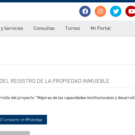
y Servicios
Consultas
Turnos
Mi Portal
DEL REGISTRO DE LA PROPIEDAD INMUEBLE
arrollo del proyecto "Mejoras de las capacidades institucionales y desarrol
Compartir en WhatsApp