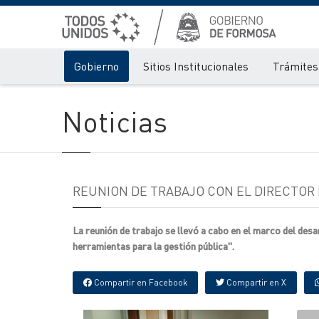
Gobierno
Sitios Institucionales
Trámites 
Noticias
REUNION DE TRABAJO CON EL DIRECTOR 
La reunión de trabajo se llevó a cabo en el marco del des
herramientas para la gestión pública".
Compartir en Facebook
Compartir en X