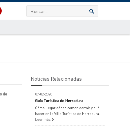
Noticias Relacionadas
lo de
07-02-2020
Guía Turística de Herradura
Cómo llegar dónde comer, dormir y qué
hacer en la Villa Turística de Herradura.
Leer más