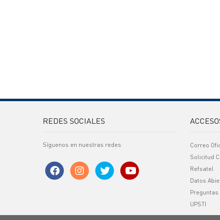
REDES SOCIALES
ACCESO
Síguenos en nuestras redes
Correo Ofi
Solicitud C
Refsatel
Datos Abie
Preguntas
UPSTI