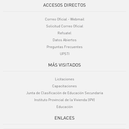
ACCESOS DIRECTOS
Correo Oficial - Webmail
Solicitud Correo Oficial
Refsatel
Datos Abiertos
Preguntas Frecuentes
UPSTI
MÁS VISITADOS
Licitaciones
Capacitaciones
Junta de Clasificación de Educación Secundaria
Instituto Provincial de la Vivienda (IPV)
Educación
ENLACES