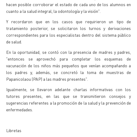
hacen posible corroborar el estado de cada uno de los alumnos en
cuanto a la salud integral, la odontología y la visión".
Y recordaron que en los casos que requirieron un tipo de
tratamiento posterior, se solicitaron los turnos y derivaciones
correspondientes para los especialistas dentro del sistema público
de salud.
En la oportunidad, se contó con la presencia de madres y padres,
"entonces se aprovechó para completar los esquemas de
vacunación de los niños más pequeños que venían acompañando a
los padres y, además, se concretó la toma de muestras de
Papanicolaou (PAP) a las madres presentes".
Igualmente, se llevaron adelante charlas informativas con los
tutores presentes, en las que se transmitieron consejos y
sugerencias referentes a la promoción de la salud y la prevención de
enfermedades.
Libretas