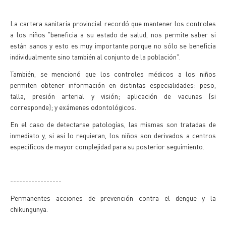
La cartera sanitaria provincial recordó que mantener los controles
a los niños "beneficia a su estado de salud, nos permite saber si
están sanos y esto es muy importante porque no sólo se beneficia
individualmente sino también al conjunto de la población".
También, se mencionó que los controles médicos a los niños
permiten obtener información en distintas especialidades: peso,
talla, presión arterial y visión; aplicación de vacunas (si
corresponde); y exámenes odontológicos.
En el caso de detectarse patologías, las mismas son tratadas de
inmediato y, si así lo requieran, los niños son derivados a centros
específicos de mayor complejidad para su posterior seguimiento.
-----------------
Permanentes acciones de prevención contra el dengue y la
chikungunya.