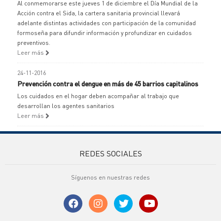
Al conmemorarse este jueves 1 de diciembre el Día Mundial de la
Acción contra el Sida, la cartera sanitaria provincial llevará
adelante distintas actividades con participación de la comunidad
formoseña para difundir información y profundizar en cuidados
preventivos.
Leer más
24-11-2016
Prevención contra el dengue en más de 45 barrios capitalinos
Los cuidados en el hogar deben acompañar al trabajo que
desarrollan los agentes sanitarios
Leer más
REDES SOCIALES
Síguenos en nuestras redes