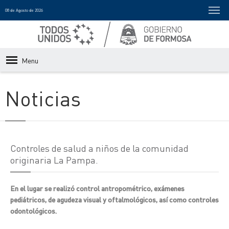
08 de Agosto de 2026
Menu
Noticias
Controles de salud a niños de la comunidad
originaria La Pampa.
En el lugar se realizó control antropométrico, exámenes
pediátricos, de agudeza visual y oftalmológicos, así como controles
odontológicos.