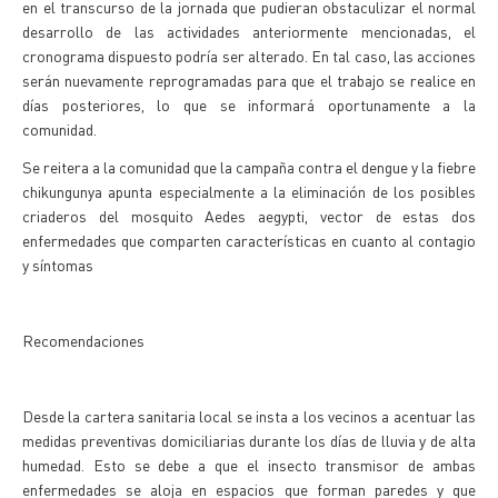
en el transcurso de la jornada que pudieran obstaculizar el normal
desarrollo de las actividades anteriormente mencionadas, el
cronograma dispuesto podría ser alterado. En tal caso, las acciones
serán nuevamente reprogramadas para que el trabajo se realice en
días posteriores, lo que se informará oportunamente a la
comunidad.
Se reitera a la comunidad que la campaña contra el dengue y la fiebre
chikungunya apunta especialmente a la eliminación de los posibles
criaderos del mosquito Aedes aegypti, vector de estas dos
enfermedades que comparten características en cuanto al contagio
y síntomas
Recomendaciones
Desde la cartera sanitaria local se insta a los vecinos a acentuar las
medidas preventivas domiciliarias durante los días de lluvia y de alta
humedad. Esto se debe a que el insecto transmisor de ambas
enfermedades se aloja en espacios que forman paredes y que