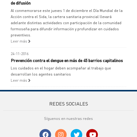
de difusión
Al conmemorarse este jueves 1 de diciembre el Día Mundial de la
Acción contra el Sida, la cartera sanitaria provincial llevará
adelante distintas actividades con participación de la comunidad
formoseña para difundir información y profundizar en cuidados
preventivos.
Leer más
24-11-2016
Prevención contra el dengue en más de 45 barrios capitalinos
Los cuidados en el hogar deben acompañar al trabajo que
desarrollan los agentes sanitarios
Leer más
REDES SOCIALES
Síguenos en nuestras redes