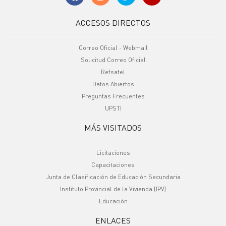
ACCESOS DIRECTOS
Correo Oficial - Webmail
Solicitud Correo Oficial
Refsatel
Datos Abiertos
Preguntas Frecuentes
UPSTI
MÁS VISITADOS
Licitaciones
Capacitaciones
Junta de Clasificación de Educación Secundaria
Instituto Provincial de la Vivienda (IPV)
Educación
ENLACES