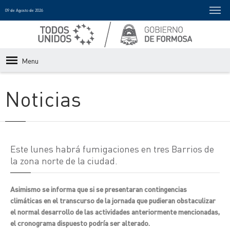
09 de Agosto de 2026
Menu
Noticias
Este lunes habrá fumigaciones en tres Barrios de
la zona norte de la ciudad.
Asimismo se informa que si se presentaran contingencias
climáticas en el transcurso de la jornada que pudieran obstaculizar
el normal desarrollo de las actividades anteriormente mencionadas,
el cronograma dispuesto podría ser alterado.