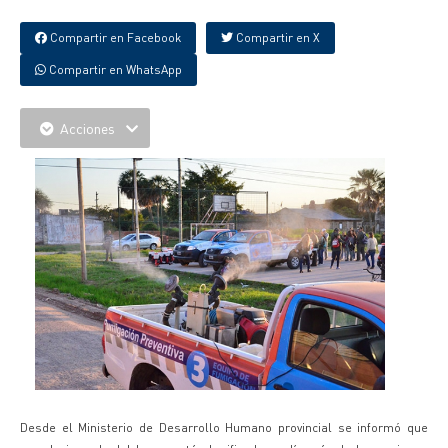
Compartir en Facebook
Compartir en X
Compartir en WhatsApp
Acciones
Desde el Ministerio de Desarrollo Humano provincial se informó que