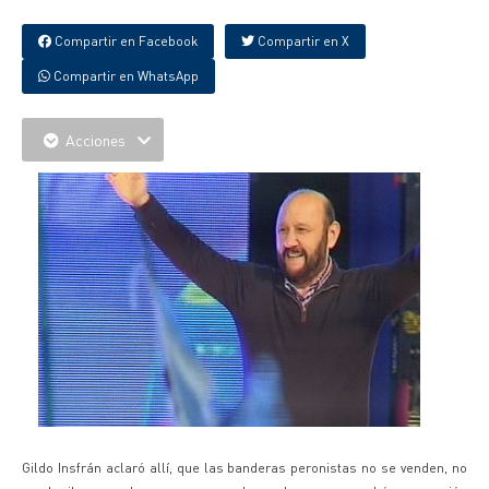
Compartir en Facebook
Compartir en X
Compartir en WhatsApp
Acciones
Gildo Insfrán aclaró allí, que las banderas peronistas no se venden, no