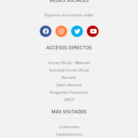
Síguenos en nuestras redes
ACCESOS DIRECTOS
Correo Oficial - Webmail
Solicitud Correo Oficial
Refsatel
Datos Abiertos
Preguntas Frecuentes
UPSTI
MÁS VISITADOS
Licitaciones
Capacitaciones