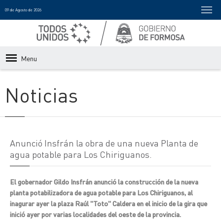
09 de Agosto de 2026
Menu
Noticias
Anunció Insfrán la obra de una nueva Planta de
agua potable para Los Chiriguanos.
El gobernador Gildo Insfrán anunció la construcción de la nueva
planta potabilizadora de agua potable para Los Chiriguanos, al
inagurar ayer la plaza Raúl "Toto" Caldera en el inicio de la gira que
inició ayer por varias localidades del oeste de la provincia.