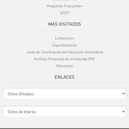
Preguntas Frecuentes
UPSTI
MÁS VISITADOS
Licitaciones
Capacitaciones
Junta de Clasificación de Educación Secundaria
Instituto Provincial de la Vivienda (IPV)
Educación
ENLACES
Sitio Oficiales
Sitio de Interes