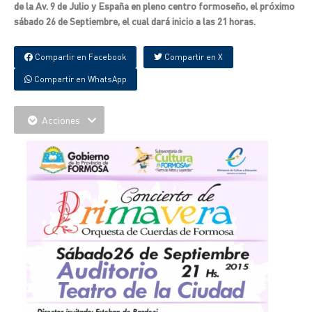
de la Av. 9 de Julio y España en pleno centro formoseño, el próximo
sábado 26 de Septiembre, el cual dará inicio a las 21 horas.
Compartir en Facebook
Compartir en X
Compartir en WhatsApp
Acciones