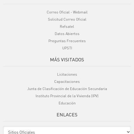
Correo Oficial - Webmail
Solicitud Correo Oficial
Refsatel
Datos Abiertos
Preguntas Frecuentes
UPSTI
MÁS VISITADOS
Licitaciones
Capacitaciones
Junta de Clasificación de Educación Secundaria
Instituto Provincial de la Vivienda (IPV)
Educación
ENLACES
Sitio Oficiales