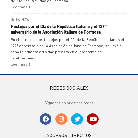
de 2026, en la ciudad de Formosa.
Leer más
04-06-2026
Festejos por el Día de la República Italiana y el 129°
aniversario de la Asociación Italiana de Formosa
En el marco de los festejos por el Día de la República Italiana y el
129° aniversario de la Asociación Italiana de Formosa, se llevó a
cabo la primera actividad prevista en el programa de
celebraciones.
Leer más
REDES SOCIALES
Síguenos en nuestras redes
ACCESOS DIRECTOS