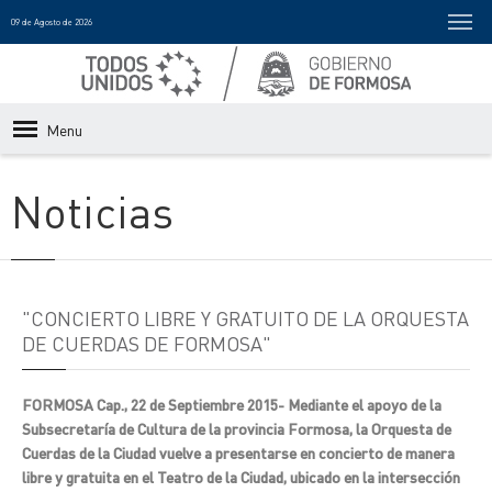
09 de Agosto de 2026
Menu
Noticias
"CONCIERTO LIBRE Y GRATUITO DE LA ORQUESTA
DE CUERDAS DE FORMOSA"
FORMOSA Cap., 22 de Septiembre 2015- Mediante el apoyo de la
Subsecretaría de Cultura de la provincia Formosa, la Orquesta de
Cuerdas de la Ciudad vuelve a presentarse en concierto de manera
libre y gratuita en el Teatro de la Ciudad, ubicado en la intersección