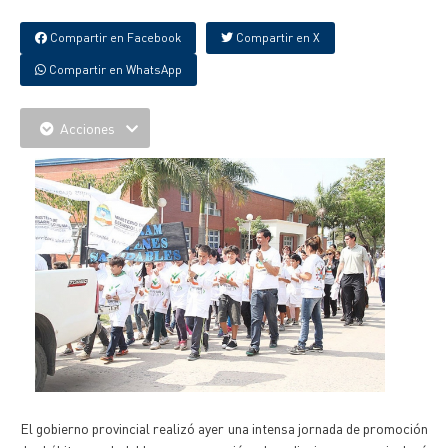
Compartir en Facebook
Compartir en X
Compartir en WhatsApp
Acciones
El gobierno provincial realizó ayer una intensa jornada de promoción