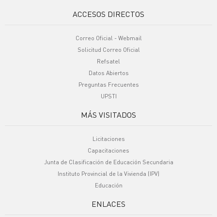
ACCESOS DIRECTOS
Correo Oficial - Webmail
Solicitud Correo Oficial
Refsatel
Datos Abiertos
Preguntas Frecuentes
UPSTI
MÁS VISITADOS
Licitaciones
Capacitaciones
Junta de Clasificación de Educación Secundaria
Instituto Provincial de la Vivienda (IPV)
Educación
ENLACES