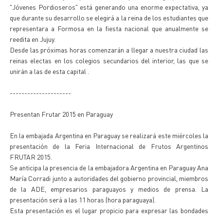
"Jóvenes Pordioseros" está generando una enorme expectativa, ya
que durante su desarrollo se elegirá a la reina de los estudiantes que
representara a Formosa en la fiesta nacional que anualmente se
reedita en Jujuy.
Desde las próximas horas comenzarán a llegar a nuestra ciudad las
reinas electas en los colegios secundarios del interior, las que se
unirán a las de esta capital .
---------------------
Presentan Frutar 2015 en Paraguay
En la embajada Argentina en Paraguay se realizará este miércoles la
presentación de la Feria Internacional de Frutos Argentinos
FRUTAR 2015.
Se anticipa la presencia de la embajadora Argentina en Paraguay Ana
María Corradi junto a autoridades del gobierno provincial, miembros
de la ADE, empresarios paraguayos y medios de prensa. La
presentación será a las 11 horas (hora paraguaya).
Esta presentación es el lugar propicio para expresar las bondades