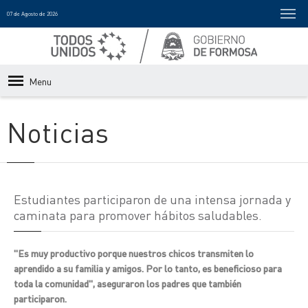
07 de Agosto de 2026
Menu
Noticias
Estudiantes participaron de una intensa jornada y
caminata para promover hábitos saludables.
"Es muy productivo porque nuestros chicos transmiten lo
aprendido a su familia y amigos. Por lo tanto, es beneficioso para
toda la comunidad", aseguraron los padres que también
participaron.