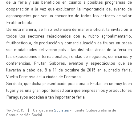
de la feria y sus beneficios en cuanto a posibles programas de
cooperación a la vez que explicaron la importancia del evento de
agronegocios por ser un encuentro de todos los actores de valor
Frutihortícola.
De esta manera, se hizo extensiva de manera oficial la invitación a
todos los sectores relacionados con el rubro agroalimentario,
frutihortícola, de producción y comercialización de frutas en todas
sus modalidades del vecino país a las distintas áreas de la feria en
las exposiciones internacionales, rondas de negocios, seminarios y
conferencias, Frutar Sabores, eventos y espectáculos que se
llevarán a cabo del 8 a 11 de octubre de 2015 en el predio ferial
Vuelta Fermosa de la ciudad de Formosa.
Sin duda, que dicha presentación posiciona a Frutar en un muy buen
lugar y es una gran oportunidad para que empresarios y productores
Paraguayos accedan a tan importante feria.
16-09-2015
|
Cargada en
Sociales
- Fuente: Subsecretaría de
Comunicación Social