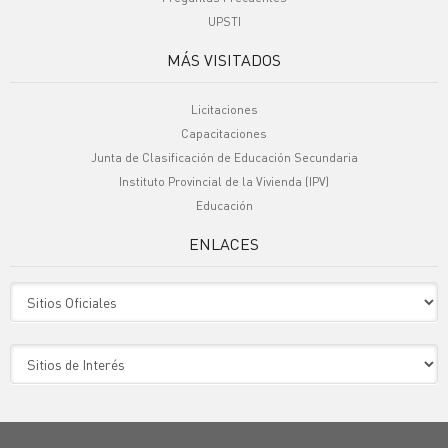
UPSTI
MÁS VISITADOS
Licitaciones
Capacitaciones
Junta de Clasificación de Educación Secundaria
Instituto Provincial de la Vivienda (IPV)
Educación
ENLACES
Sitio Oficiales
Sitio de Interes