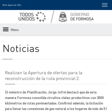
08 de Agosto de 2026
Menu
Noticias
Realizan la Apertura de ofertas para la
reconstrucción de la ruta provincial 2.
El ministro de Planificación, Jorge Jofré destacó que de esta
manera Formosa consolida circuitos viales-productivos con 3000
kilómetros de rutas pavimentadas. Confirmó además, la licitación
para llevar las conexiones de gas natural a los hogares de más de 51