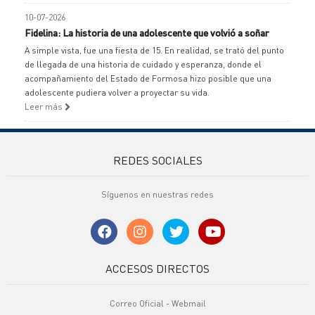
10-07-2026
Fidelina: La historia de una adolescente que volvió a soñar
A simple vista, fue una fiesta de 15. En realidad, se trató del punto
de llegada de una historia de cuidado y esperanza, donde el
acompañamiento del Estado de Formosa hizo posible que una
adolescente pudiera volver a proyectar su vida.
Leer más
REDES SOCIALES
Síguenos en nuestras redes
ACCESOS DIRECTOS
Correo Oficial - Webmail