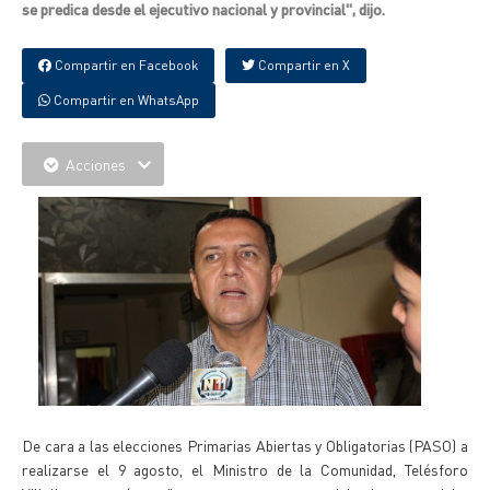
se predica desde el ejecutivo nacional y provincial", dijo.
Compartir en Facebook
Compartir en X
Compartir en WhatsApp
Acciones
De cara a las elecciones Primarias Abiertas y Obligatorias (PASO) a
realizarse el 9 agosto, el Ministro de la Comunidad, Telésforo