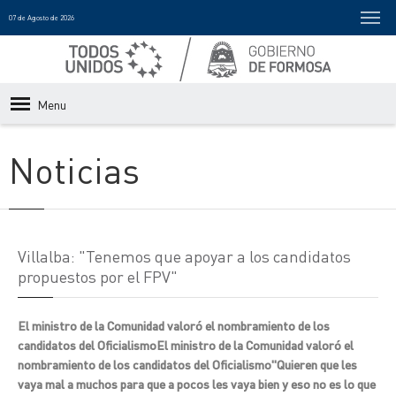
07 de Agosto de 2026
Menu
Noticias
Villalba: "Tenemos que apoyar a los candidatos
propuestos por el FPV"
El ministro de la Comunidad valoró el nombramiento de los
candidatos del OficialismoEl ministro de la Comunidad valoró el
nombramiento de los candidatos del Oficialismo"Quieren que les
vaya mal a muchos para que a pocos les vaya bien y eso no es lo que