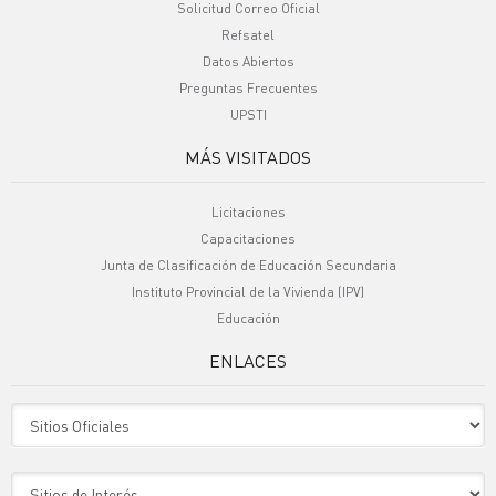
Solicitud Correo Oficial
Refsatel
Datos Abiertos
Preguntas Frecuentes
UPSTI
MÁS VISITADOS
Licitaciones
Capacitaciones
Junta de Clasificación de Educación Secundaria
Instituto Provincial de la Vivienda (IPV)
Educación
ENLACES
Sitio Oficiales
Sitio de Interes