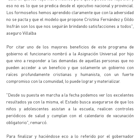
eso no es lo que se predica desde el ejecutivo nacional y provincial.
Los formoseños hemos aprendido claramente que con la adversidad
no se pacta y que el modelo que propone Cristina Fernández y Gildo
Insfrán son los que nos seguirán brindando satisfacciones a todos",
aseguro Villalba
Por citar uno de los mayores beneficios de este programa de
gobierno el funcionario nombró a la Asignación Universal por hijo
que vino a responder a las demandas de aquellas personas que no
pueden acceder a un beneficio y que solamente un gobierno con
raíces profundamente cristianas y humanista, con un fuerte
compromiso con la comunidad, lo puede lograr y materializar.
"Desde su puesta en marcha a la fecha podemos ver los excelentes
resultados ya con la misma, el Estado busca asegurarse de que los
niños y adolescentes asistan a la escuela, realicen controles
periódicos de salud y cumplan con el calendario de vacunación
obligatorio", remarcó.
Para finalizar y haciéndose eco a lo referido por el gobernador