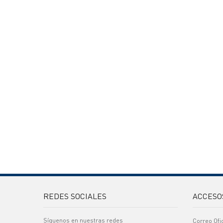
REDES SOCIALES
ACCESO
Síguenos en nuestras redes
Correo Ofi