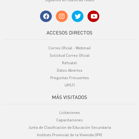
ACCESOS DIRECTOS
Correo Oficial - Webmail
Solicitud Correo Oficial
Refsatel
Datos Abiertos
Preguntas Frecuentes
UPSTI
MÁS VISITADOS
Licitaciones
Capacitaciones
Junta de Clasificación de Educación Secundaria
Instituto Provincial de la Vivienda (IPV)