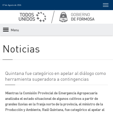
07 de Agosto de 2026
Menu
Noticias
Quintana fue categórico en apelar al diálogo como
herramienta superadora a contingencias
Mientras la Comisión Provincial de Emergencia Agropecuaria
analizaba el estado situacional de algunos cultivos a partir de
grandes lluvias en la franja norte de la provincia, el ministro de la
Producción y Ambiente, Raúl Quintana, fue categórico al apelar al