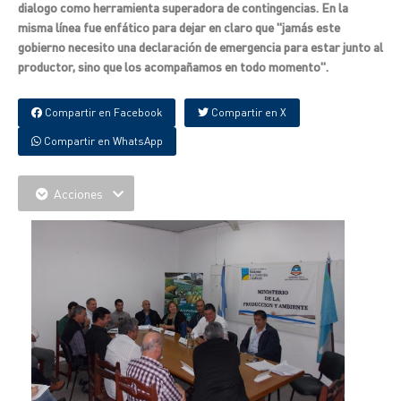
dialogo como herramienta superadora de contingencias. En la
misma línea fue enfático para dejar en claro que "jamás este
gobierno necesito una declaración de emergencia para estar junto al
productor, sino que los acompañamos en todo momento".
Compartir en Facebook
Compartir en X
Compartir en WhatsApp
Acciones