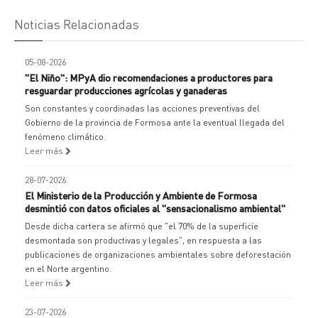
Noticias Relacionadas
05-08-2026
"El Niño": MPyA dio recomendaciones a productores para
resguardar producciones agrícolas y ganaderas
Son constantes y coordinadas las acciones preventivas del
Gobierno de la provincia de Formosa ante la eventual llegada del
fenómeno climático.
Leer más
28-07-2026
El Ministerio de la Producción y Ambiente de Formosa
desmintió con datos oficiales al "sensacionalismo ambiental"
Desde dicha cartera se afirmó que "el 70% de la superficie
desmontada son productivas y legales", en respuesta a las
publicaciones de organizaciones ambientales sobre deforestación
en el Norte argentino.
Leer más
23-07-2026