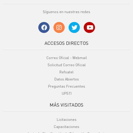
Síguenos en nuestras redes
ACCESOS DIRECTOS
Correo Oficial - Webmail
Solicitud Correo Oficial
Refsatel
Datos Abiertos
Preguntas Frecuentes
UPSTI
MÁS VISITADOS
Licitaciones
Capacitaciones