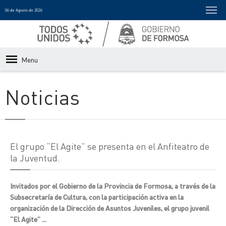
06 de Agosto de 2026
Menu
Noticias
El grupo “El Agite” se presenta en el Anfiteatro de
la Juventud.
Invitados por el Gobierno de la Provincia de Formosa, a través de la
Subsecretaría de Cultura, con la participación activa en la
organización de la Dirección de Asuntos Juveniles, el grupo juvenil
“El Agite” ...