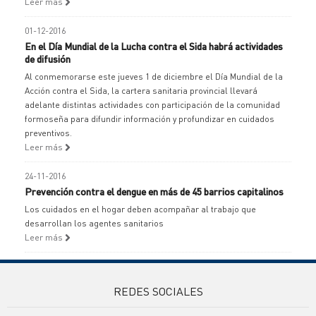
Leer más
01-12-2016
En el Día Mundial de la Lucha contra el Sida habrá actividades
de difusión
Al conmemorarse este jueves 1 de diciembre el Día Mundial de la
Acción contra el Sida, la cartera sanitaria provincial llevará
adelante distintas actividades con participación de la comunidad
formoseña para difundir información y profundizar en cuidados
preventivos.
Leer más
24-11-2016
Prevención contra el dengue en más de 45 barrios capitalinos
Los cuidados en el hogar deben acompañar al trabajo que
desarrollan los agentes sanitarios
Leer más
REDES SOCIALES