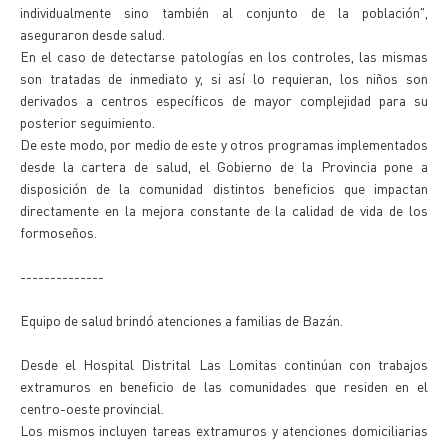
individualmente sino también al conjunto de la población",
aseguraron desde salud.
En el caso de detectarse patologías en los controles, las mismas
son tratadas de inmediato y, si así lo requieran, los niños son
derivados a centros específicos de mayor complejidad para su
posterior seguimiento.
De este modo, por medio de este y otros programas implementados
desde la cartera de salud, el Gobierno de la Provincia pone a
disposición de la comunidad distintos beneficios que impactan
directamente en la mejora constante de la calidad de vida de los
formoseños.
--------------
Equipo de salud brindó atenciones a familias de Bazán.
Desde el Hospital Distrital Las Lomitas continúan con trabajos
extramuros en beneficio de las comunidades que residen en el
centro-oeste provincial.
Los mismos incluyen tareas extramuros y atenciones domiciliarias