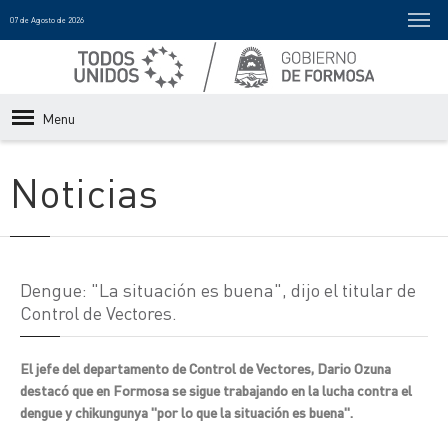
07 de Agosto de 2026
Menu
Noticias
Dengue: "La situación es buena", dijo el titular de
Control de Vectores.
El jefe del departamento de Control de Vectores, Dario Ozuna
destacó que en Formosa se sigue trabajando en la lucha contra el
dengue y chikungunya "por lo que la situación es buena".