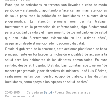
Este tipo de actividades en terreno son llevadas a cabo de modo
periódico y sistemático, apuntando a "acercar aún más, atenciones
de salud para toda la población en localidades de nuestra área
programática. La atención primaria nos permite trabajar
fuertemente en la prevención de enfermedades, algo fundamental
para la calidad de vida y el mejoramiento de los indicadores de salud
que han sido fuertemente evidenciado en los últimos años",
aseguraron desde el mencionado nosocomio distrital.
Desde el gobierno de la provincia, este accionar planificado se basa
principalmente en fortalecer la inclusión e igualdad de acceso a la
salud para los habitantes de las distintas comunidades. En este
sentido, desde el Hospital Distrital Las Lomitas, sostuvieron "de
manera programada, y por directivas del ministro José Luis Décima,
realizamos visitas con nuestro equipo de trabajo, a las distintas
localidades, como apoyo a los equipos de salud locales".
20-05-2015
|
Cargada en
Salud
- Fuente: Subsecretaría de
Comunicación Social