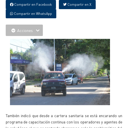
Compartir en Facebook
Compartir en X
Compartir en WhatsApp
Acciones
También indicó que desde a cartera sanitaria se está encarando un
programa de capacitación continua con los operadores y agentes de