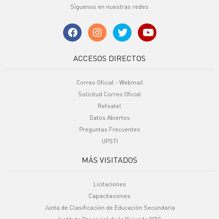
Síguenos en nuestras redes
ACCESOS DIRECTOS
Correo Oficial - Webmail
Solicitud Correo Oficial
Refsatel
Datos Abiertos
Preguntas Frecuentes
UPSTI
MÁS VISITADOS
Licitaciones
Capacitaciones
Junta de Clasificación de Educación Secundaria