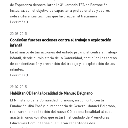
de Esperanza desarrollaron la 3° Jornada TEA de Formación
Inclusiva, con el objetivo de capacitar a profesionales y padres
sobre diferentes técnicas que favorezcan al tratamien
Leer más
20-08-2015
Continúan fuertes acciones contra el trabajo y explotación
infantil
En el marco de las acciones del estado provincial contra el trabajo
infantil, desde el ministerio de la Comunidad, continúan las tareas
de concientización y prevención del trabajo y la explotación de los
infantes.
Leer más
29-07-2015
Habilitan CDI en la localidad de Manuel Belgrano
El Ministerio de la Comunidad Formosa, en conjunto con la
Fundación Mitá Porá y la intendencia de General Manuel Belgrano,
realizaron la habilitación del nuevo CDI de esa localidad al cual
asistirán unos 45 niños que estarán al cuidado de Promotoras
Educativas Comunitarias que fueron capacitadas des