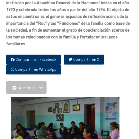
instituido por la Asamblea General de la Naciones Unidas en el año
1993 y celebrada todos los años a partir del año 1994. El objeto de
estos encuentros es el generar espacios de reflexión acerca de la
importancia del "Rol" y las "Funciones" de la familia como base de
la sociedad, a fin de aumentar el grado de concienciación acerca de
los temas relacionados con la familia y fortalecer los lazos
familiares.
Compartir en Facebook
Compartir en X
Compartir en WhatsApp
Acciones