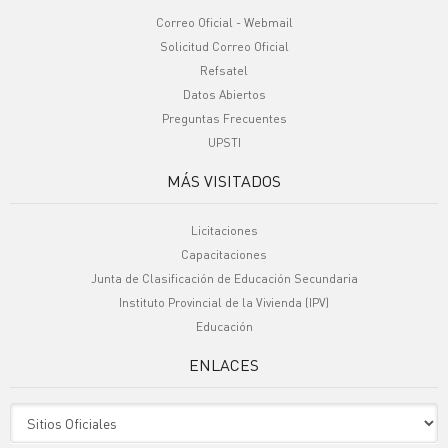
Correo Oficial - Webmail
Solicitud Correo Oficial
Refsatel
Datos Abiertos
Preguntas Frecuentes
UPSTI
MÁS VISITADOS
Licitaciones
Capacitaciones
Junta de Clasificación de Educación Secundaria
Instituto Provincial de la Vivienda (IPV)
Educación
ENLACES
Sitio Oficiales