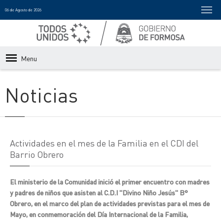
06 de Agosto de 2026
Menu
Noticias
Actividades en el mes de la Familia en el CDI del
Barrio Obrero
El ministerio de la Comunidad inició el primer encuentro con madres
y padres de niños que asisten al C.D.I "Divino Niño Jesús" B°
Obrero, en el marco del plan de actividades previstas para el mes de
Mayo, en conmemoración del Día Internacional de la Familia,