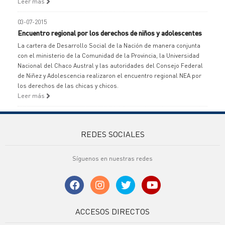
Leer más
03-07-2015
Encuentro regional por los derechos de niños y adolescentes
La cartera de Desarrollo Social de la Nación de manera conjunta
con el ministerio de la Comunidad de la Provincia, la Universidad
Nacional del Chaco Austral y las autoridades del Consejo Federal
de Niñez y Adolescencia realizaron el encuentro regional NEA por
los derechos de las chicas y chicos.
Leer más
REDES SOCIALES
Síguenos en nuestras redes
ACCESOS DIRECTOS