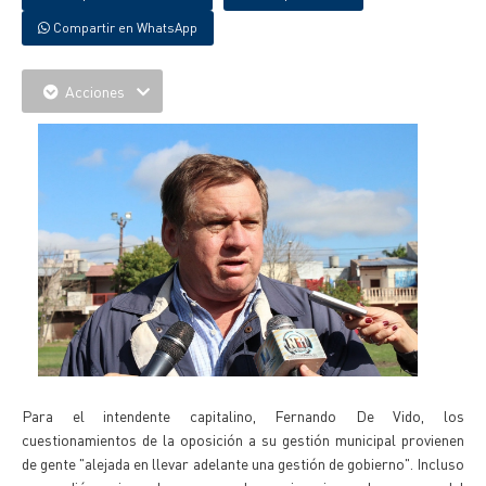
Compartir en WhatsApp
Acciones
Para el intendente capitalino, Fernando De Vido, los
cuestionamientos de la oposición a su gestión municipal provienen
de gente "alejada en llevar adelante una gestión de gobierno". Incluso