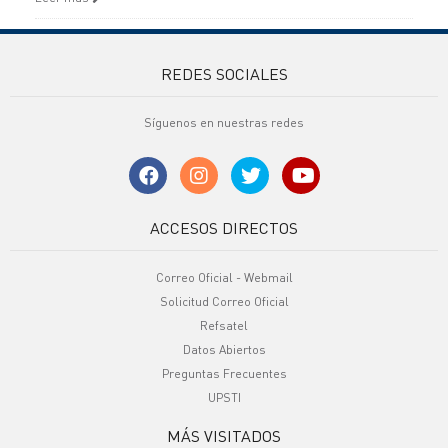
REDES SOCIALES
Síguenos en nuestras redes
ACCESOS DIRECTOS
Correo Oficial - Webmail
Solicitud Correo Oficial
Refsatel
Datos Abiertos
Preguntas Frecuentes
UPSTI
MÁS VISITADOS