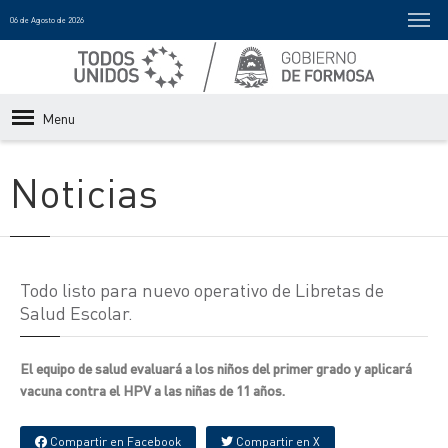
06 de Agosto de 2026
Menu
Noticias
Todo listo para nuevo operativo de Libretas de
Salud Escolar.
El equipo de salud evaluará a los niños del primer grado y aplicará
vacuna contra el HPV a las niñas de 11 años.
Compartir en Facebook
Compartir en X