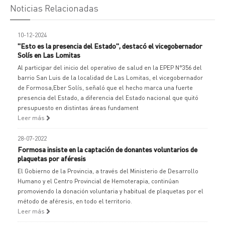
Noticias Relacionadas
10-12-2024
"Esto es la presencia del Estado", destacó el vicegobernador
Solís en Las Lomitas
Al participar del inicio del operativo de salud en la EPEP N°356 del
barrio San Luis de la localidad de Las Lomitas, el vicegobernador
de Formosa,Eber Solís, señaló que el hecho marca una fuerte
presencia del Estado, a diferencia del Estado nacional que quitó
presupuesto en distintas áreas fundament
Leer más
28-07-2022
Formosa insiste en la captación de donantes voluntarios de
plaquetas por aféresis
El Gobierno de la Provincia, a través del Ministerio de Desarrollo
Humano y el Centro Provincial de Hemoterapia, continúan
promoviendo la donación voluntaria y habitual de plaquetas por el
método de aféresis, en todo el territorio.
Leer más