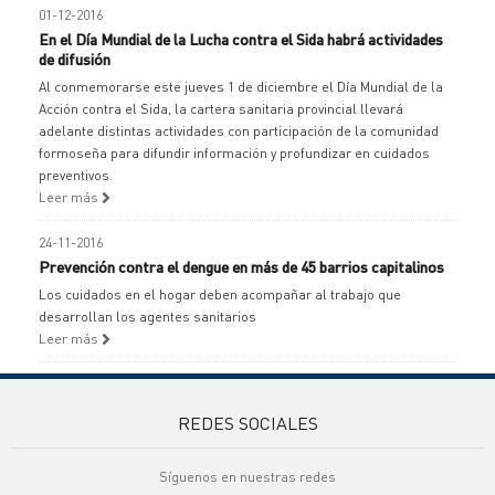
01-12-2016
En el Día Mundial de la Lucha contra el Sida habrá actividades
de difusión
Al conmemorarse este jueves 1 de diciembre el Día Mundial de la
Acción contra el Sida, la cartera sanitaria provincial llevará
adelante distintas actividades con participación de la comunidad
formoseña para difundir información y profundizar en cuidados
preventivos.
Leer más
24-11-2016
Prevención contra el dengue en más de 45 barrios capitalinos
Los cuidados en el hogar deben acompañar al trabajo que
desarrollan los agentes sanitarios
Leer más
REDES SOCIALES
Síguenos en nuestras redes