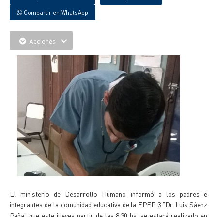
Compartir en WhatsApp
Acciones
El ministerio de Desarrollo Humano informó a los padres e
integrantes de la comunidad educativa de la EPEP 3 "Dr. Luis Sáenz
Peña" que este jueves partir de las 8.30 hs. se estará realizado en