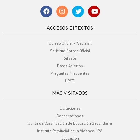
ACCESOS DIRECTOS
Correo Oficial - Webmail
Solicitud Correo Oficial
Refsatel
Datos Abiertos
Preguntas Frecuentes
UPSTI
MÁS VISITADOS
Licitaciones
Capacitaciones
Junta de Clasificación de Educación Secundaria
Instituto Provincial de la Vivienda (IPV)
Educación