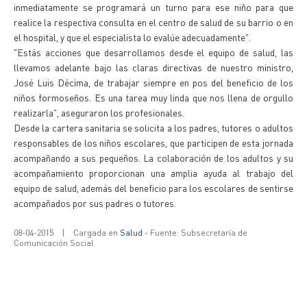
inmediatamente se programará un turno para ese niño para que
realice la respectiva consulta en el centro de salud de su barrio o en
el hospital, y que el especialista lo evalúe adecuadamente".
"Estás acciones que desarrollamos desde el equipo de salud, las
llevamos adelante bajo las claras directivas de nuestro ministro,
José Luis Décima, de trabajar siempre en pos del beneficio de los
niños formoseños. Es una tarea muy linda que nos llena de orgullo
realizarla", aseguraron los profesionales.
Desde la cartera sanitaria se solicita a los padres, tutores o adultos
responsables de los niños escolares, que participen de esta jornada
acompañando a sus pequeños. La colaboración de los adultos y su
acompañamiento proporcionan una amplia ayuda al trabajo del
equipo de salud, además del beneficio para los escolares de sentirse
acompañados por sus padres o tutores.
08-04-2015
|
Cargada en
Salud
- Fuente: Subsecretaría de
Comunicación Social