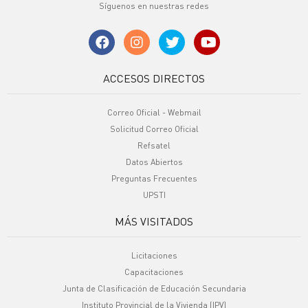
Síguenos en nuestras redes
ACCESOS DIRECTOS
Correo Oficial - Webmail
Solicitud Correo Oficial
Refsatel
Datos Abiertos
Preguntas Frecuentes
UPSTI
MÁS VISITADOS
Licitaciones
Capacitaciones
Junta de Clasificación de Educación Secundaria
Instituto Provincial de la Vivienda (IPV)