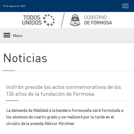
07 de Agosto de 2026
Menu
Noticias
Insfrán preside los actos conmemorativos de los
136 años de la fundación de Formosa.
La demanda de fidelidad a la bandera formoseña será formulada a
los alumnos de cuarto grado y se realizará por la tarde en el
circuito de la avenida Néstor Kirchner.