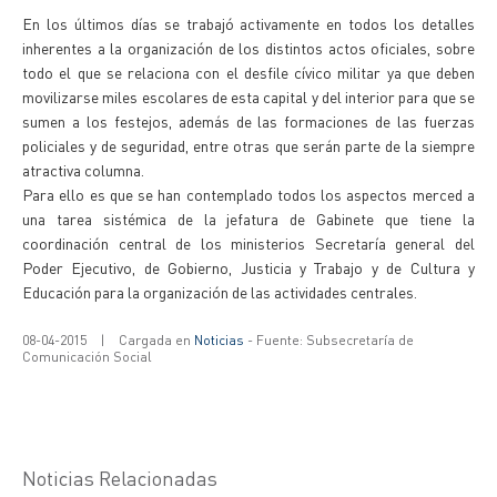
En los últimos días se trabajó activamente en todos los detalles
inherentes a la organización de los distintos actos oficiales, sobre
todo el que se relaciona con el desfile cívico militar ya que deben
movilizarse miles escolares de esta capital y del interior para que se
sumen a los festejos, además de las formaciones de las fuerzas
policiales y de seguridad, entre otras que serán parte de la siempre
atractiva columna.
Para ello es que se han contemplado todos los aspectos merced a
una tarea sistémica de la jefatura de Gabinete que tiene la
coordinación central de los ministerios Secretaría general del
Poder Ejecutivo, de Gobierno, Justicia y Trabajo y de Cultura y
Educación para la organización de las actividades centrales.
08-04-2015
|
Cargada en
Noticias
- Fuente: Subsecretaría de
Comunicación Social
Noticias Relacionadas