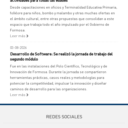
actividades para todas las edades
Desde capacitaciones en oficios y Terminalidad Educativa Primaria,
folklore para niños, bombo y malambo y otras muchas ofertas en
el ámbito cultural, entre otras propuestas que consolidan a este
espacio que trabaja todo el año impulsado por el Gobierno de
Formosa.
Leer más
03-08-2026
Desarrollo de Software: Se realizó la jornada de trabajo del
segundo módulo
Fue en las instalaciones del Polo Científico, Tecnológico y de
Innovación de Formosa. Durante la jornada se compartieron
herramientas prácticas, casos reales y metodologías para
potenciar la competitividad, impulsar la innovación y diseñar
caminos de desarrollo para las organizaciones.
Leer más
REDES SOCIALES