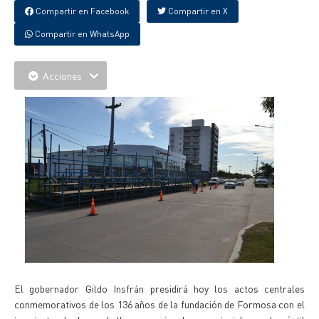
Compartir en Facebook
Compartir en X
Compartir en WhatsApp
Acciones
El gobernador Gildo Insfrán presidirá hoy los actos centrales
conmemorativos de los 136 años de la fundación de Formosa con el