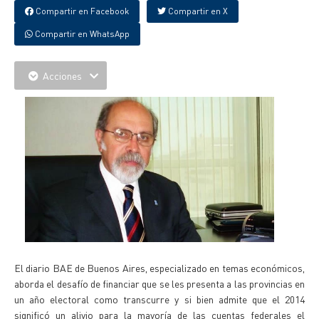
Compartir en Facebook
Compartir en X
Compartir en WhatsApp
Acciones
El diario BAE de Buenos Aires, especializado en temas económicos,
aborda el desafío de financiar que se les presenta a las provincias en
un año electoral como transcurre y si bien admite que el 2014
significó un alivio para la mayoría de las cuentas federales el