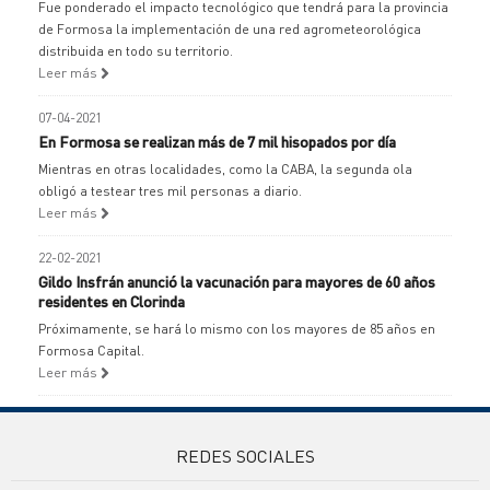
Fue ponderado el impacto tecnológico que tendrá para la provincia
de Formosa la implementación de una red agrometeorológica
distribuida en todo su territorio.
Leer más
07-04-2021
En Formosa se realizan más de 7 mil hisopados por día
Mientras en otras localidades, como la CABA, la segunda ola
obligó a testear tres mil personas a diario.
Leer más
22-02-2021
Gildo Insfrán anunció la vacunación para mayores de 60 años
residentes en Clorinda
Próximamente, se hará lo mismo con los mayores de 85 años en
Formosa Capital.
Leer más
REDES SOCIALES