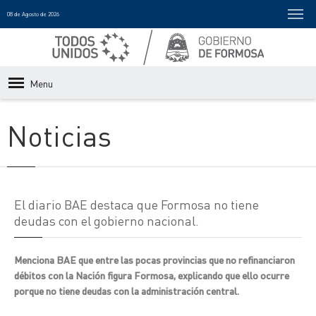
08 de Agosto de 2026
Menu
Noticias
El diario BAE destaca que Formosa no tiene
deudas con el gobierno nacional.
Menciona BAE que entre las pocas provincias que no refinanciaron
débitos con la Nación figura Formosa, explicando que ello ocurre
porque no tiene deudas con la administración central.