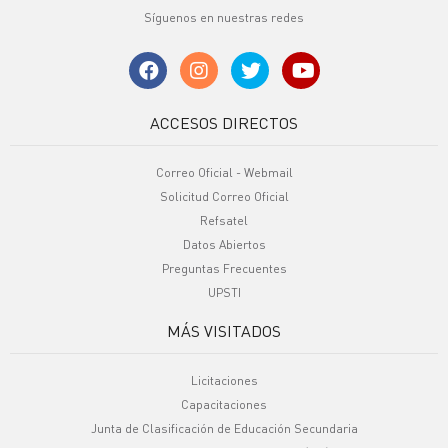
Síguenos en nuestras redes
ACCESOS DIRECTOS
Correo Oficial - Webmail
Solicitud Correo Oficial
Refsatel
Datos Abiertos
Preguntas Frecuentes
UPSTI
MÁS VISITADOS
Licitaciones
Capacitaciones
Junta de Clasificación de Educación Secundaria