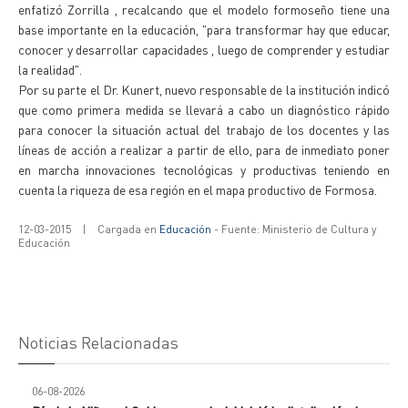
enfatizó Zorrilla , recalcando que el modelo formoseño tiene una
base importante en la educación, "para transformar hay que educar,
conocer y desarrollar capacidades , luego de comprender y estudiar
la realidad".
Por su parte el Dr. Kunert, nuevo responsable de la institución indicó
que como primera medida se llevará a cabo un diagnóstico rápido
para conocer la situación actual del trabajo de los docentes y las
líneas de acción a realizar a partir de ello, para de inmediato poner
en marcha innovaciones tecnológicas y productivas teniendo en
cuenta la riqueza de esa región en el mapa productivo de Formosa.
12-03-2015
|
Cargada en
Educación
- Fuente: Ministerio de Cultura y
Educación
Noticias Relacionadas
06-08-2026