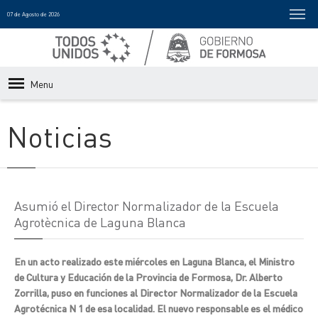
07 de Agosto de 2026
Menu
Noticias
Asumió el Director Normalizador de la Escuela
Agrotècnica de Laguna Blanca
En un acto realizado este miércoles en Laguna Blanca, el Ministro
de Cultura y Educación de la Provincia de Formosa, Dr. Alberto
Zorrilla, puso en funciones al Director Normalizador de la Escuela
Agrotécnica N 1 de esa localidad. El nuevo responsable es el médico