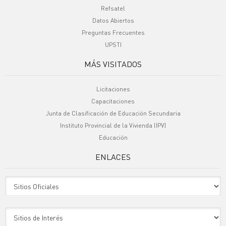
Refsatel
Datos Abiertos
Preguntas Frecuentes
UPSTI
MÁS VISITADOS
Licitaciones
Capacitaciones
Junta de Clasificación de Educación Secundaria
Instituto Provincial de la Vivienda (IPV)
Educación
ENLACES
Sitio Oficiales
Sitio de Interes