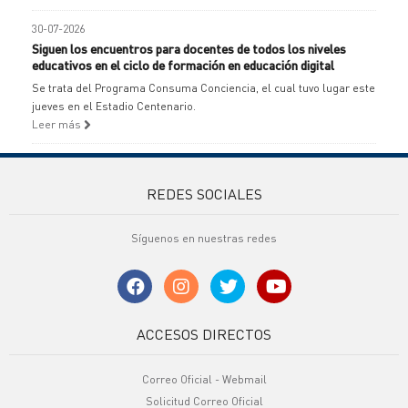
30-07-2026
Siguen los encuentros para docentes de todos los niveles
educativos en el ciclo de formación en educación digital
Se trata del Programa Consuma Conciencia, el cual tuvo lugar este
jueves en el Estadio Centenario.
Leer más
REDES SOCIALES
Síguenos en nuestras redes
ACCESOS DIRECTOS
Correo Oficial - Webmail
Solicitud Correo Oficial