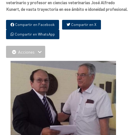
veterinario y profesor en ciencias veterinarias José Alfredo
Kunert, de vasta trayectoria en ese ámbito e idoneidad profesional.
Compartir en Facebook
Compartir en X
Compartir en WhatsApp
Acciones