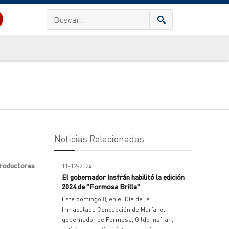
Noticias Relacionadas
productores
11-12-2024
El gobernador Insfrán habilitó la edición
2024 de "Formosa Brilla"
Este domingo 8, en el Día de la
Inmaculada Concepción de María, el
gobernador de Formosa, Gildo Insfrán,