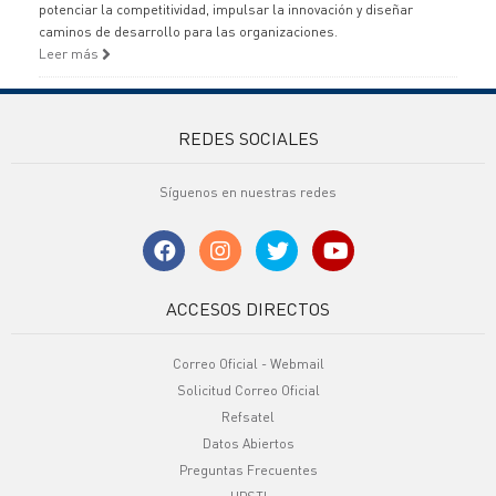
potenciar la competitividad, impulsar la innovación y diseñar
caminos de desarrollo para las organizaciones.
Leer más
REDES SOCIALES
Síguenos en nuestras redes
ACCESOS DIRECTOS
Correo Oficial - Webmail
Solicitud Correo Oficial
Refsatel
Datos Abiertos
Preguntas Frecuentes