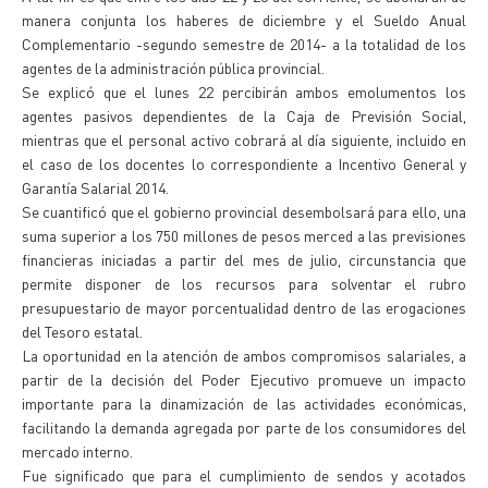
manera conjunta los haberes de diciembre y el Sueldo Anual
Complementario -segundo semestre de 2014- a la totalidad de los
agentes de la administración pública provincial.
Se explicó que el lunes 22 percibirán ambos emolumentos los
agentes pasivos dependientes de la Caja de Previsión Social,
mientras que el personal activo cobrará al día siguiente, incluido en
el caso de los docentes lo correspondiente a Incentivo General y
Garantía Salarial 2014.
Se cuantificó que el gobierno provincial desembolsará para ello, una
suma superior a los 750 millones de pesos merced a las previsiones
financieras iniciadas a partir del mes de julio, circunstancia que
permite disponer de los recursos para solventar el rubro
presupuestario de mayor porcentualidad dentro de las erogaciones
del Tesoro estatal.
La oportunidad en la atención de ambos compromisos salariales, a
partir de la decisión del Poder Ejecutivo promueve un impacto
importante para la dinamización de las actividades económicas,
facilitando la demanda agregada por parte de los consumidores del
mercado interno.
Fue significado que para el cumplimiento de sendos y acotados