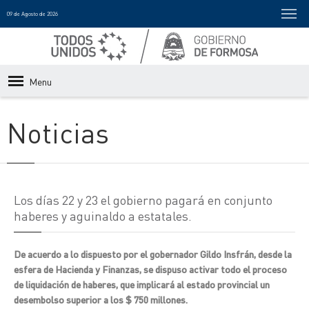
09 de Agosto de 2026
Menu
Noticias
Los días 22 y 23 el gobierno pagará en conjunto
haberes y aguinaldo a estatales.
De acuerdo a lo dispuesto por el gobernador Gildo Insfrán, desde la
esfera de Hacienda y Finanzas, se dispuso activar todo el proceso
de liquidación de haberes, que implicará al estado provincial un
desembolso superior a los $ 750 millones.