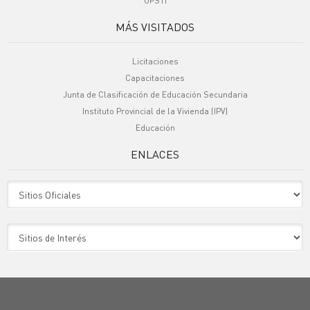
UPSTI
MÁS VISITADOS
Licitaciones
Capacitaciones
Junta de Clasificación de Educación Secundaria
Instituto Provincial de la Vivienda (IPV)
Educación
ENLACES
Sitio Oficiales
Sitio de Interes